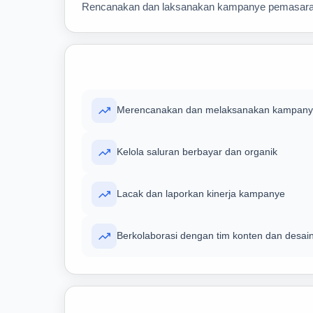
Rencanakan dan laksanakan kampanye pemasaran dig
Merencanakan dan melaksanakan kampanye 
Kelola saluran berbayar dan organik
Lacak dan laporkan kinerja kampanye
Berkolaborasi dengan tim konten dan desai