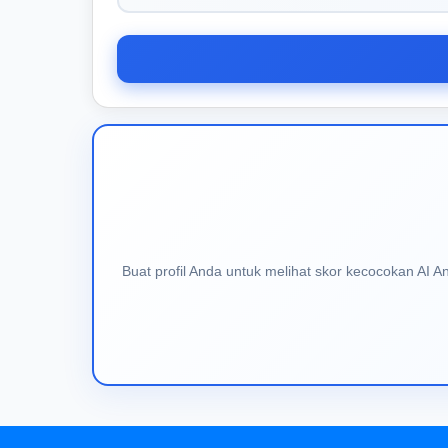
Buat profil Anda untuk melihat skor kecocokan AI 