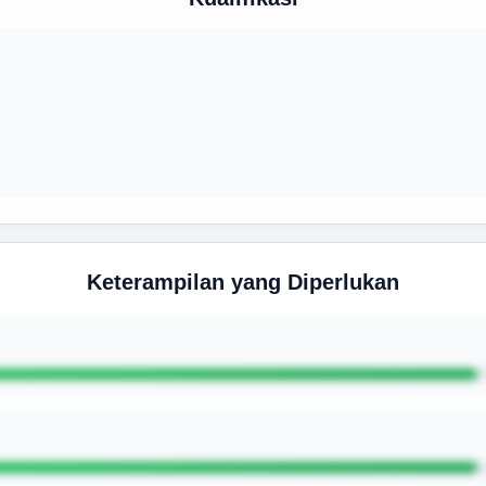
Keterampilan yang Diperlukan