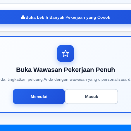
Buka Lebih Banyak Pekerjaan yang Cocok
Buka Wawasan Pekerjaan Penuh
Anda, tingkatkan peluang Anda dengan wawasan yang dipersonalisasi, d
Memulai
Masuk