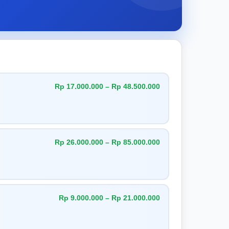
Rp 17.000.000 – Rp 48.500.000
Rp 26.000.000 – Rp 85.000.000
Rp 9.000.000 – Rp 21.000.000