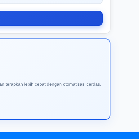
an terapkan lebih cepat dengan otomatisasi cerdas.