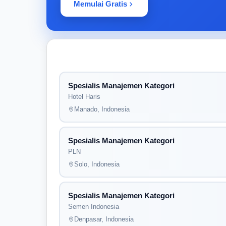
Memulai Gratis
Spesialis Manajemen Kategori
Hotel Haris
Manado, Indonesia
Spesialis Manajemen Kategori
PLN
Solo, Indonesia
Spesialis Manajemen Kategori
Semen Indonesia
Denpasar, Indonesia