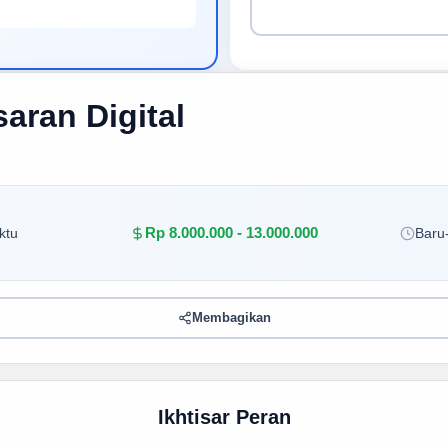
aran Digital
Rp 8.000.000 - 13.000.000
ktu
Baru-
Membagikan
Ikhtisar Peran