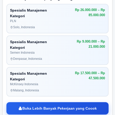
Rp 26.000.000 – Rp
Spesialis Manajemen
85.000.000
Kategori
PLN
Solo, Indonesia
Rp 9.000.000 – Rp
Spesialis Manajemen
21.000.000
Kategori
Semen Indonesia
Denpasar, Indonesia
Rp 17.500.000 – Rp
Spesialis Manajemen
47.500.000
Kategori
McKinsey Indonesia
Malang, Indonesia
Buka Lebih Banyak Pekerjaan yang Cocok