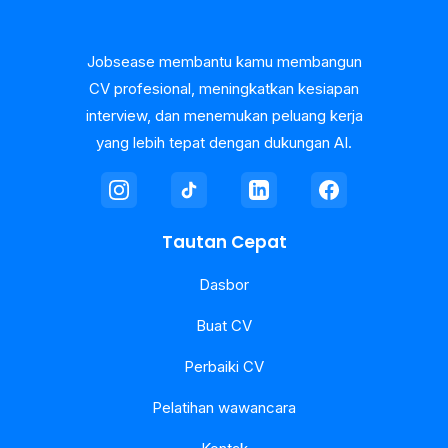
Jobsease membantu kamu membangun
CV profesional, meningkatkan kesiapan
interview, dan menemukan peluang kerja
yang lebih tepat dengan dukungan AI.
Tautan Cepat
Dasbor
Buat CV
Perbaiki CV
Pelatihan wawancara