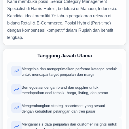
Kami membuka posisi Senior Category Management
Specialist di Harris Hotels, berlokasi di Manado, Indonesia.
Kandidat ideal memiliki 7+ tahun pengalaman relevan di
bidang Retail & E-Commerce. Posisi Hybrid (Part-time)
dengan kompensasi kompetitif dalam Rupiah dan benefit
lengkap.
Tanggung Jawab Utama
Mengelola dan mengoptimalkan performa kategori produk
untuk mencapai target penjualan dan margin
Bernegosiasi dengan brand dan supplier untuk
mendapatkan deal terbaik: harga, listing, dan promo
Mengembangkan strategi assortment yang sesuai
dengan kebutuhan pelanggan dan tren pasar
Menganalisis data penjualan dan customer insights untuk