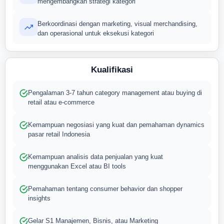
mengembangkan strategi kategori
Berkoordinasi dengan marketing, visual merchandising,
dan operasional untuk eksekusi kategori
Kualifikasi
Pengalaman 3-7 tahun category management atau buying di
retail atau e-commerce
Kemampuan negosiasi yang kuat dan pemahaman dynamics
pasar retail Indonesia
Kemampuan analisis data penjualan yang kuat
menggunakan Excel atau BI tools
Pemahaman tentang consumer behavior dan shopper
insights
Gelar S1 Manajemen, Bisnis, atau Marketing