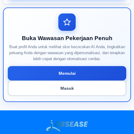
Buka Wawasan Pekerjaan Penuh
Buat profil Anda untuk melihat skor kecocokan AI Anda, tingkatkan
peluang Anda dengan wawasan yang dipersonalisasi, dan terapkan
lebih cepat dengan otomatisasi cerdas.
Memulai
Masuk