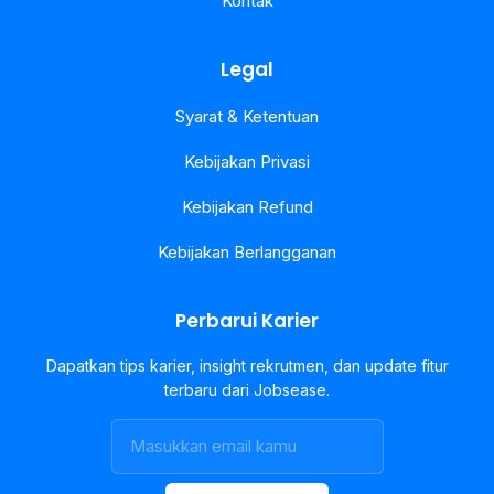
Kontak
Legal
Syarat & Ketentuan
Kebijakan Privasi
Kebijakan Refund
Kebijakan Berlangganan
Perbarui Karier
Dapatkan tips karier, insight rekrutmen, dan update fitur
terbaru dari Jobsease.