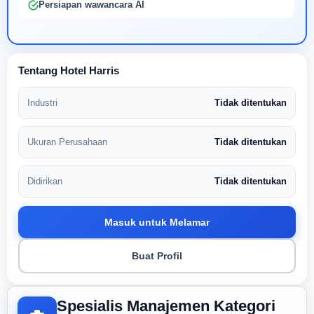
Persiapan wawancara AI
Tentang Hotel Harris
Industri
Tidak ditentukan
Ukuran Perusahaan
Tidak ditentukan
Didirikan
Tidak ditentukan
Masuk untuk Melamar
Buat Profil
Spesialis Manajemen Kategori