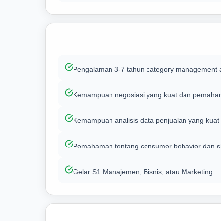
Pengalaman 3-7 tahun category management at
Kemampuan negosiasi yang kuat dan pemahama
Kemampuan analisis data penjualan yang kuat
Pemahaman tentang consumer behavior dan sh
Gelar S1 Manajemen, Bisnis, atau Marketing