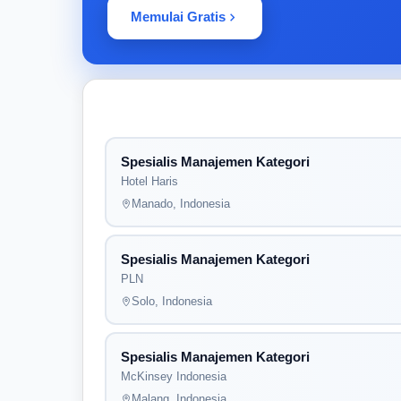
Memulai Gratis
Spesialis Manajemen Kategori
Hotel Haris
Manado, Indonesia
Spesialis Manajemen Kategori
PLN
Solo, Indonesia
Spesialis Manajemen Kategori
McKinsey Indonesia
Malang, Indonesia