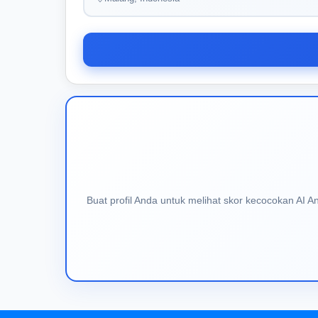
Buat profil Anda untuk melihat skor kecocokan AI 