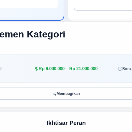
jemen Kategori
Rp 9.000.000 – Rp 21.000.000
l
Baru-
Membagikan
Ikhtisar Peran