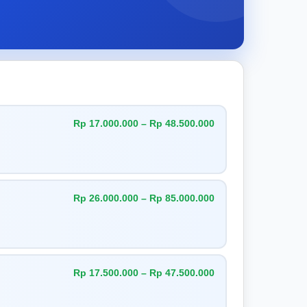
Rp 17.000.000 – Rp 48.500.000
Rp 26.000.000 – Rp 85.000.000
Rp 17.500.000 – Rp 47.500.000