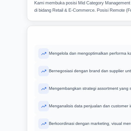
Kami membuka posisi Mid Category Management Spec
di bidang Retail & E-Commerce. Posisi Remote (Fr
Mengelola dan mengoptimalkan performa kat
Bernegosiasi dengan brand dan supplier unt
Mengembangkan strategi assortment yang s
Menganalisis data penjualan dan customer 
Berkoordinasi dengan marketing, visual mer