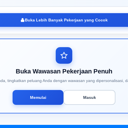
Buka Lebih Banyak Pekerjaan yang Cocok
Buka Wawasan Pekerjaan Penuh
Anda, tingkatkan peluang Anda dengan wawasan yang dipersonalisasi, d
Memulai
Masuk