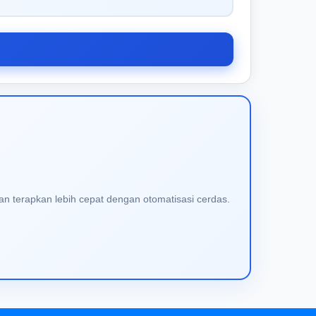
an terapkan lebih cepat dengan otomatisasi cerdas.