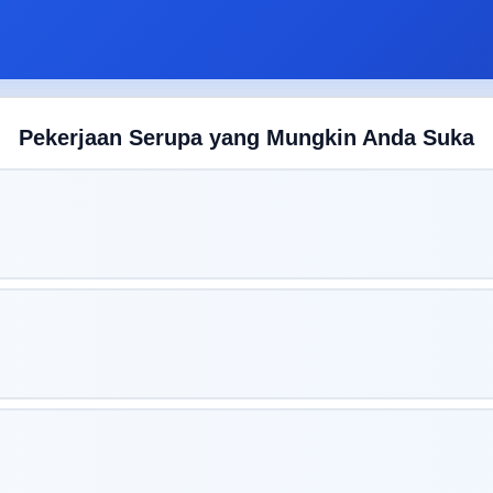
Pekerjaan Serupa yang Mungkin Anda Suka