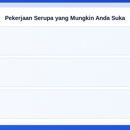
Pekerjaan Serupa yang Mungkin Anda Suka