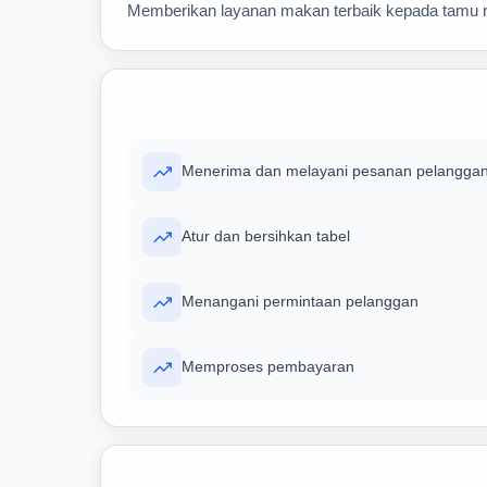
Memberikan layanan makan terbaik kepada tamu r
Menerima dan melayani pesanan pelangga
Atur dan bersihkan tabel
Menangani permintaan pelanggan
Memproses pembayaran