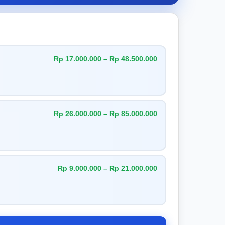
Rp 17.000.000 – Rp 48.500.000
Rp 26.000.000 – Rp 85.000.000
Rp 9.000.000 – Rp 21.000.000