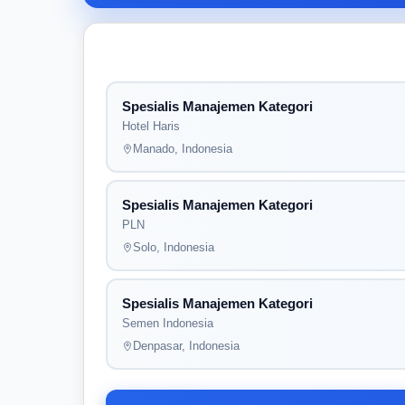
Spesialis Manajemen Kategori
Hotel Haris
Manado, Indonesia
Spesialis Manajemen Kategori
PLN
Solo, Indonesia
Spesialis Manajemen Kategori
Semen Indonesia
Denpasar, Indonesia