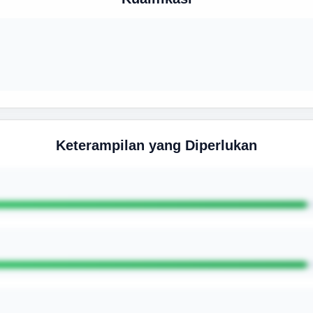
Keterampilan yang Diperlukan