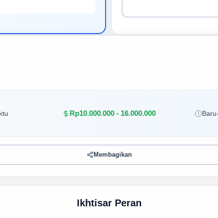
Rp10.000.000 - 16.000.000
ktu
Baru-
Membagikan
Ikhtisar Peran