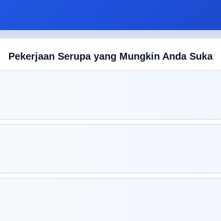
Pekerjaan Serupa yang Mungkin Anda Suka