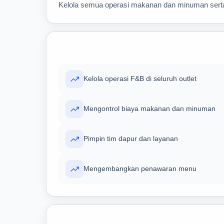
Kelola semua operasi makanan dan minuman sert
Kelola operasi F&B di seluruh outlet
Mengontrol biaya makanan dan minuman
Pimpin tim dapur dan layanan
Mengembangkan penawaran menu