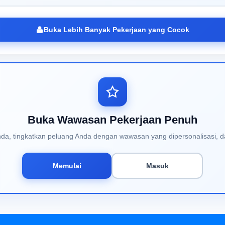
Buka Lebih Banyak Pekerjaan yang Cocok
Buka Wawasan Pekerjaan Penuh
Anda, tingkatkan peluang Anda dengan wawasan yang dipersonalisasi, d
Memulai
Masuk