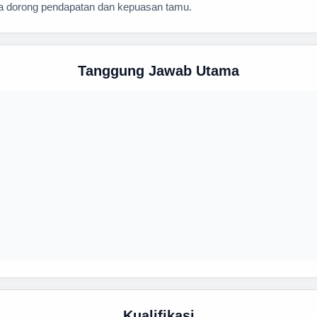
a dorong pendapatan dan kepuasan tamu.
Tanggung Jawab Utama
Kualifikasi