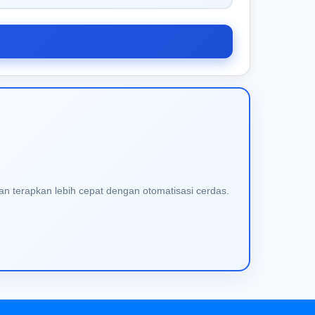
an terapkan lebih cepat dengan otomatisasi cerdas.