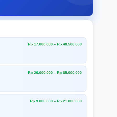
Rp 17.000.000 – Rp 48.500.000
Rp 26.000.000 – Rp 85.000.000
Rp 9.000.000 – Rp 21.000.000