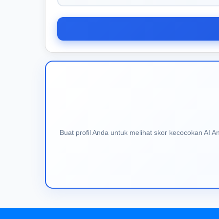
Buat profil Anda untuk melihat skor kecocokan AI 