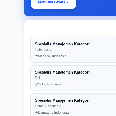
Memulai Gratis
Spesialis Manajemen Kategori
Hotel Haris
Manado, Indonesia
Spesialis Manajemen Kategori
PLN
Solo, Indonesia
Spesialis Manajemen Kategori
Semen Indonesia
Denpasar, Indonesia