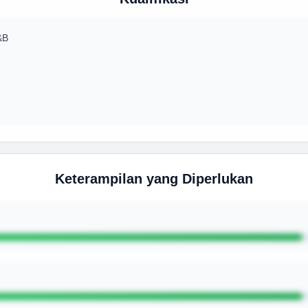
&B
Keterampilan yang Diperlukan