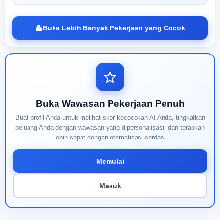
Buka Lebih Banyak Pekerjaan yang Cocok
Buka Wawasan Pekerjaan Penuh
Buat profil Anda untuk melihat skor kecocokan AI Anda, tingkatkan
peluang Anda dengan wawasan yang dipersonalisasi, dan terapkan
lebih cepat dengan otomatisasi cerdas.
Memulai
Masuk