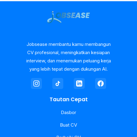
Jobsease membantu kamu membangun
CV profesional, meningkatkan kesiapan
interview, dan menemukan peluang kerja
yang lebih tepat dengan dukungan AI.
Tautan Cepat
Dasbor
Buat CV