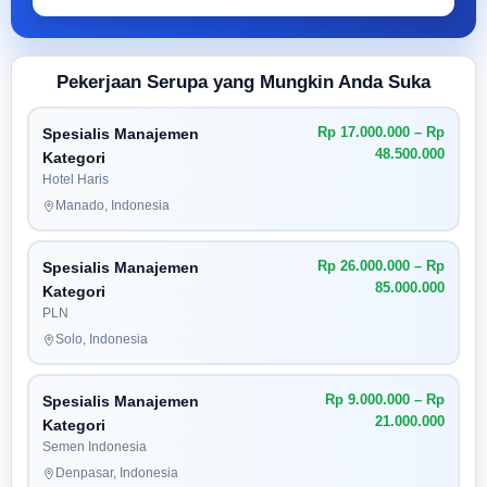
Pekerjaan Serupa yang Mungkin Anda Suka
Rp 17.000.000 – Rp
Spesialis Manajemen
48.500.000
Kategori
Hotel Haris
Manado, Indonesia
Rp 26.000.000 – Rp
Spesialis Manajemen
85.000.000
Kategori
PLN
Solo, Indonesia
Rp 9.000.000 – Rp
Spesialis Manajemen
21.000.000
Kategori
Semen Indonesia
Denpasar, Indonesia