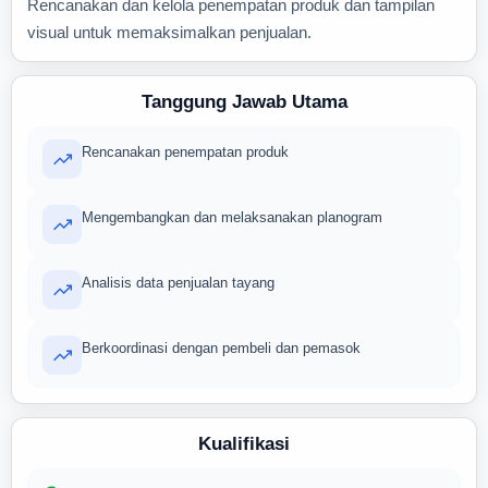
Rencanakan dan kelola penempatan produk dan tampilan
visual untuk memaksimalkan penjualan.
Tanggung Jawab Utama
Rencanakan penempatan produk
Mengembangkan dan melaksanakan planogram
Analisis data penjualan tayang
Berkoordinasi dengan pembeli dan pemasok
Kualifikasi