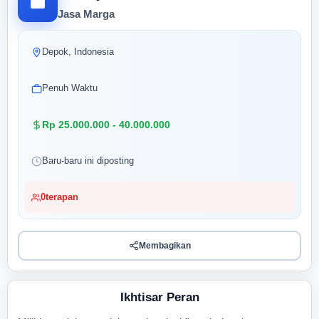
Jasa Marga
Depok, Indonesia
Penuh Waktu
Rp 25.000.000 - 40.000.000
Baru-baru ini diposting
0
terapan
Membagikan
Ikhtisar Peran