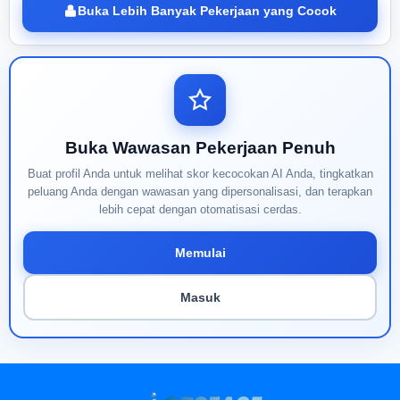
Buka Lebih Banyak Pekerjaan yang Cocok
Buka Wawasan Pekerjaan Penuh
Buat profil Anda untuk melihat skor kecocokan AI Anda, tingkatkan
peluang Anda dengan wawasan yang dipersonalisasi, dan terapkan
lebih cepat dengan otomatisasi cerdas.
Memulai
Masuk