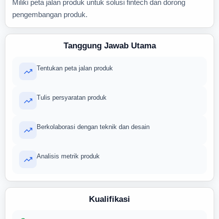
Miliki peta jalan produk untuk solusi fintech dan dorong
pengembangan produk.
Tanggung Jawab Utama
Tentukan peta jalan produk
Tulis persyaratan produk
Berkolaborasi dengan teknik dan desain
Analisis metrik produk
Kualifikasi