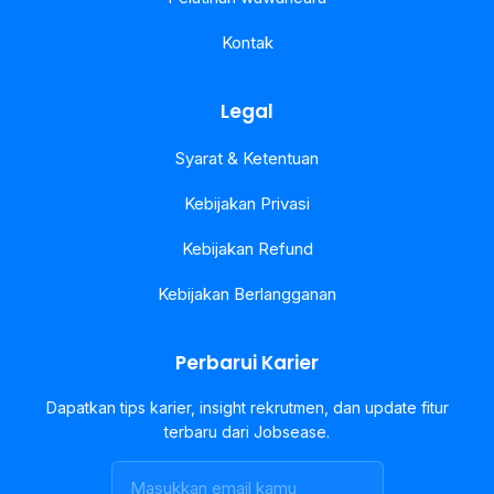
Kontak
Legal
Syarat & Ketentuan
Kebijakan Privasi
Kebijakan Refund
Kebijakan Berlangganan
Perbarui Karier
Dapatkan tips karier, insight rekrutmen, dan update fitur
terbaru dari Jobsease.