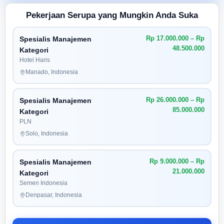
Pekerjaan Serupa yang Mungkin Anda Suka
Rp 17.000.000 – Rp
Spesialis Manajemen
48.500.000
Kategori
Hotel Haris
Manado, Indonesia
Rp 26.000.000 – Rp
Spesialis Manajemen
85.000.000
Kategori
PLN
Solo, Indonesia
Rp 9.000.000 – Rp
Spesialis Manajemen
21.000.000
Kategori
Semen Indonesia
Denpasar, Indonesia