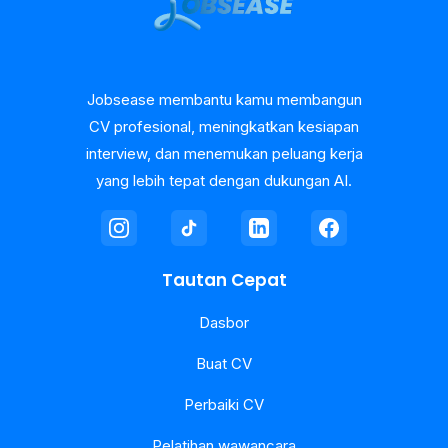
Jobsease membantu kamu membangun
CV profesional, meningkatkan kesiapan
interview, dan menemukan peluang kerja
yang lebih tepat dengan dukungan AI.
Tautan Cepat
Dasbor
Buat CV
Perbaiki CV
Pelatihan wawancara