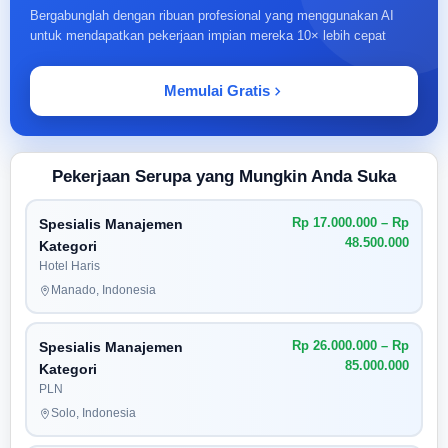
Bergabunglah dengan ribuan profesional yang menggunakan AI
untuk mendapatkan pekerjaan impian mereka 10× lebih cepat
Memulai Gratis
Pekerjaan Serupa yang Mungkin Anda Suka
Rp 17.000.000 – Rp
Spesialis Manajemen
48.500.000
Kategori
Hotel Haris
Manado, Indonesia
Rp 26.000.000 – Rp
Spesialis Manajemen
85.000.000
Kategori
PLN
Solo, Indonesia