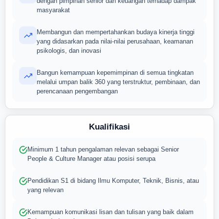
dengan pimpinan senior dan keuangan terhadap dampak
masyarakat
Membangun dan mempertahankan budaya kinerja tinggi
yang didasarkan pada nilai-nilai perusahaan, keamanan
psikologis, dan inovasi
Bangun kemampuan kepemimpinan di semua tingkatan
melalui umpan balik 360 yang terstruktur, pembinaan, dan
perencanaan pengembangan
Kualifikasi
Minimum 1 tahun pengalaman relevan sebagai Senior
People & Culture Manager atau posisi serupa
Pendidikan S1 di bidang Ilmu Komputer, Teknik, Bisnis, atau
yang relevan
Kemampuan komunikasi lisan dan tulisan yang baik dalam