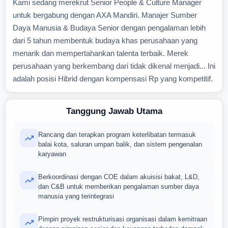
Kami sedang merekrut Senior People & Culture Manager
untuk bergabung dengan AXA Mandiri. Manajer Sumber
Daya Manusia & Budaya Senior dengan pengalaman lebih
dari 5 tahun membentuk budaya khas perusahaan yang
menarik dan mempertahankan talenta terbaik. Merek
perusahaan yang berkembang dari tidak dikenal menjadi... Ini
adalah posisi Hibrid dengan kompensasi Rp yang kompetitif.
Tanggung Jawab Utama
Rancang dan terapkan program keterlibatan termasuk
balai kota, saluran umpan balik, dan sistem pengenalan
karyawan
Berkoordinasi dengan COE dalam akuisisi bakat, L&D,
dan C&B untuk memberikan pengalaman sumber daya
manusia yang terintegrasi
Pimpin proyek restrukturisasi organisasi dalam kemitraan