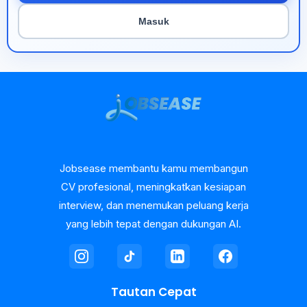
Masuk
Jobsease membantu kamu membangun
CV profesional, meningkatkan kesiapan
interview, dan menemukan peluang kerja
yang lebih tepat dengan dukungan AI.
Tautan Cepat