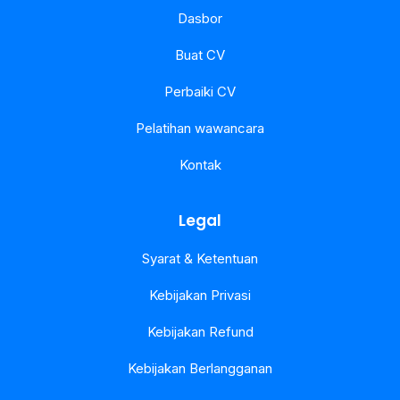
Dasbor
Buat CV
Perbaiki CV
Pelatihan wawancara
Kontak
Legal
Syarat & Ketentuan
Kebijakan Privasi
Kebijakan Refund
Kebijakan Berlangganan