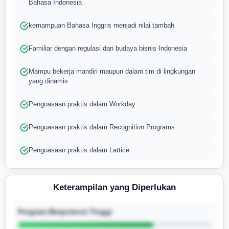
Bahasa Indonesia
kemampuan Bahasa Inggris menjadi nilai tambah
Familiar dengan regulasi dan budaya bisnis Indonesia
Mampu bekerja mandiri maupun dalam tim di lingkungan
yang dinamis
Penguasaan praktis dalam Workday
Penguasaan praktis dalam Recognition Programs
Penguasaan praktis dalam Lattice
Keterampilan yang Diperlukan
Program Berpotensi Tinggi