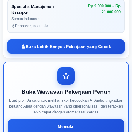
Rp 9.000.000 – Rp
Spesialis Manajemen
21.000.000
Kategori
Semen Indonesia
Denpasar, Indonesia
Buka Lebih Banyak Pekerjaan yang Cocok
Buka Wawasan Pekerjaan Penuh
Buat profil Anda untuk melihat skor kecocokan AI Anda, tingkatkan
peluang Anda dengan wawasan yang dipersonalisasi, dan terapkan
lebih cepat dengan otomatisasi cerdas.
Memulai