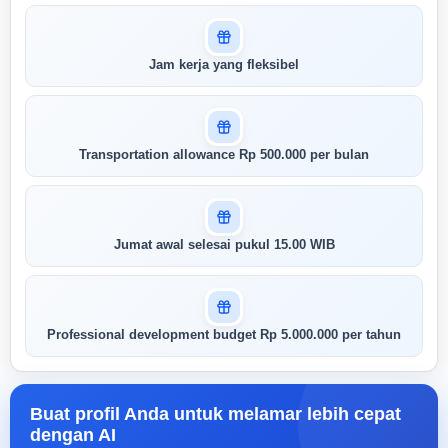
Jam kerja yang fleksibel
Transportation allowance Rp 500.000 per bulan
Jumat awal selesai pukul 15.00 WIB
Professional development budget Rp 5.000.000 per tahun
Buat profil Anda untuk melamar lebih cepat
dengan AI