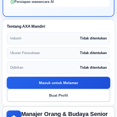
Persiapan wawancara AI
Tentang AXA Mandiri
Industri
Tidak ditentukan
Ukuran Perusahaan
Tidak ditentukan
Didirikan
Tidak ditentukan
Masuk untuk Melamar
Buat Profil
Manajer Orang & Budaya Senior