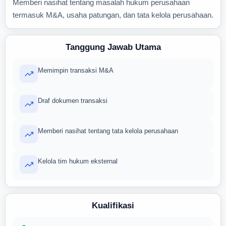
Memberi nasihat tentang masalah hukum perusahaan
termasuk M&A, usaha patungan, dan tata kelola perusahaan.
Tanggung Jawab Utama
Memimpin transaksi M&A
Draf dokumen transaksi
Memberi nasihat tentang tata kelola perusahaan
Kelola tim hukum eksternal
Kualifikasi