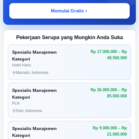
Memulai Gratis
Pekerjaan Serupa yang Mungkin Anda Suka
Rp 17.000.000 – Rp
Spesialis Manajemen
48.500.000
Kategori
Hotel Haris
Manado, Indonesia
Rp 26.000.000 – Rp
Spesialis Manajemen
85.000.000
Kategori
PLN
Solo, Indonesia
Rp 9.000.000 – Rp
Spesialis Manajemen
21.000.000
Kategori