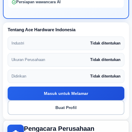
Persiapan wawancara AI
Tentang Ace Hardware Indonesia
Industri
Tidak ditentukan
Ukuran Perusahaan
Tidak ditentukan
Didirikan
Tidak ditentukan
Masuk untuk Melamar
Buat Profil
Pengacara Perusahaan