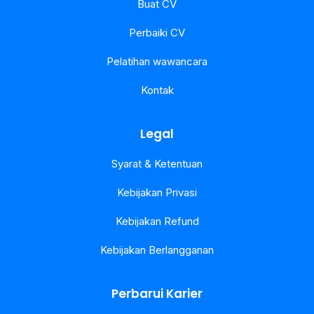
Buat CV
Perbaiki CV
Pelatihan wawancara
Kontak
Legal
Syarat & Ketentuan
Kebijakan Privasi
Kebijakan Refund
Kebijakan Berlangganan
Perbarui Karier