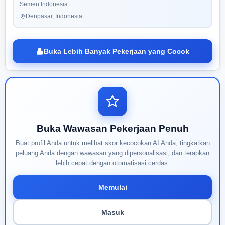
Semen Indonesia
Denpasar, Indonesia
Buka Lebih Banyak Pekerjaan yang Cocok
Buka Wawasan Pekerjaan Penuh
Buat profil Anda untuk melihat skor kecocokan AI Anda, tingkatkan
peluang Anda dengan wawasan yang dipersonalisasi, dan terapkan
lebih cepat dengan otomatisasi cerdas.
Memulai
Masuk