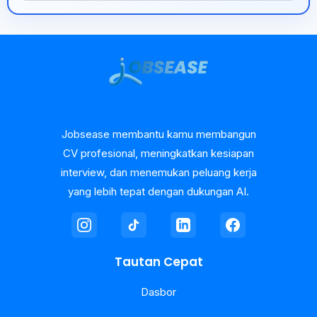
Jobsease membantu kamu membangun
CV profesional, meningkatkan kesiapan
interview, dan menemukan peluang kerja
yang lebih tepat dengan dukungan AI.
Tautan Cepat
Dasbor