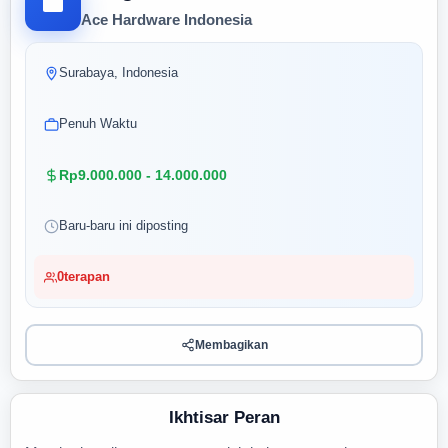
Ace Hardware Indonesia
Surabaya, Indonesia
Penuh Waktu
Rp9.000.000 - 14.000.000
Baru-baru ini diposting
0
terapan
Membagikan
Ikhtisar Peran