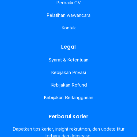
Perbaiki CV
Pelatihan wawancara
Kontak
Legal
Syarat & Ketentuan
Kebijakan Privasi
Kebijakan Refund
Kebijakan Berlangganan
Perbarui Karier
Dapatkan tips karier, insight rekrutmen, dan update fitur
terbaru dari Jobsease.