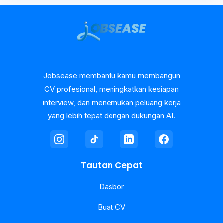
Jobsease membantu kamu membangun
CV profesional, meningkatkan kesiapan
interview, dan menemukan peluang kerja
yang lebih tepat dengan dukungan AI.
Tautan Cepat
Dasbor
Buat CV