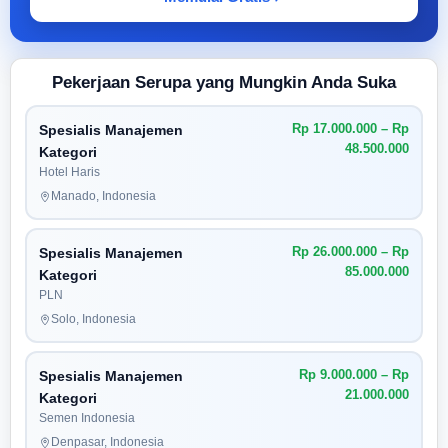
Pekerjaan Serupa yang Mungkin Anda Suka
Rp 17.000.000 – Rp
Spesialis Manajemen
48.500.000
Kategori
Hotel Haris
Manado, Indonesia
Rp 26.000.000 – Rp
Spesialis Manajemen
85.000.000
Kategori
PLN
Solo, Indonesia
Rp 9.000.000 – Rp
Spesialis Manajemen
21.000.000
Kategori
Semen Indonesia
Denpasar, Indonesia