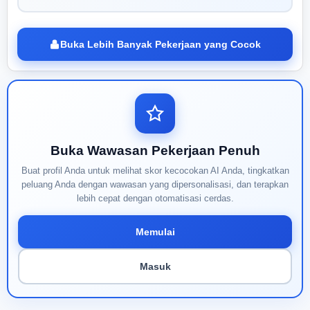
Buka Lebih Banyak Pekerjaan yang Cocok
Buka Wawasan Pekerjaan Penuh
Buat profil Anda untuk melihat skor kecocokan AI Anda, tingkatkan
peluang Anda dengan wawasan yang dipersonalisasi, dan terapkan
lebih cepat dengan otomatisasi cerdas.
Memulai
Masuk