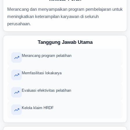
Merancang dan menyampaikan program pembelajaran untuk
meningkatkan keterampilan karyawan di seluruh
perusahaan.
Tanggung Jawab Utama
Merancang program pelatihan
Memfasilitasi lokakarya
Evaluasi efektivitas pelatihan
Kelola klaim HRDF