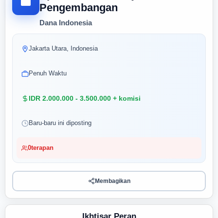
Pengembangan
Dana Indonesia
Jakarta Utara, Indonesia
Penuh Waktu
IDR 2.000.000 - 3.500.000 + komisi
Baru-baru ini diposting
0
terapan
Membagikan
Ikhtisar Peran