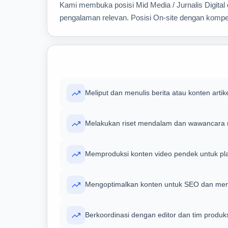
Kami membuka posisi Mid Media / Jurnalis Digita
pengalaman relevan. Posisi On-site dengan kompe
Meliput dan menulis berita atau konten artik
Melakukan riset mendalam dan wawancara na
Memproduksi konten video pendek untuk pla
Mengoptimalkan konten untuk SEO dan mema
Berkoordinasi dengan editor dan tim produk