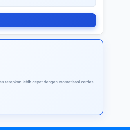
an terapkan lebih cepat dengan otomatisasi cerdas.