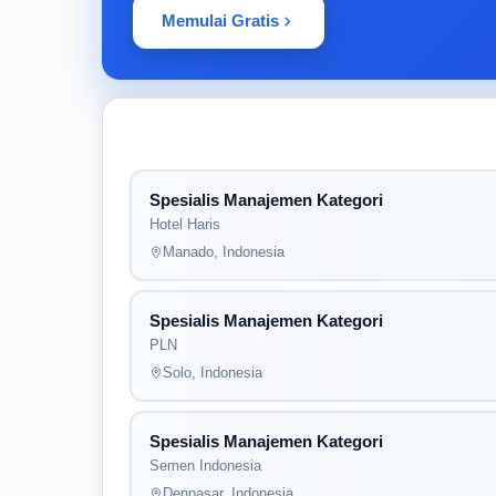
Memulai Gratis
Spesialis Manajemen Kategori
Hotel Haris
Manado, Indonesia
Spesialis Manajemen Kategori
PLN
Solo, Indonesia
Spesialis Manajemen Kategori
Semen Indonesia
Denpasar, Indonesia