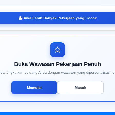
Buka Lebih Banyak Pekerjaan yang Cocok
Buka Wawasan Pekerjaan Penuh
Anda, tingkatkan peluang Anda dengan wawasan yang dipersonalisasi, d
Memulai
Masuk