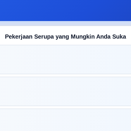
Pekerjaan Serupa yang Mungkin Anda Suka