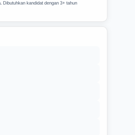
a. Dibutuhkan kandidat dengan 3+ tahun