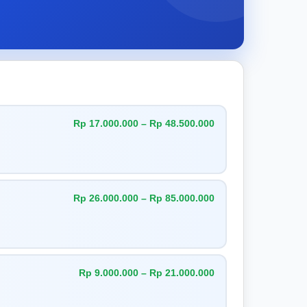
Rp 17.000.000 – Rp 48.500.000
Rp 26.000.000 – Rp 85.000.000
Rp 9.000.000 – Rp 21.000.000