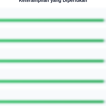
Keterampilan yang Diperlukan