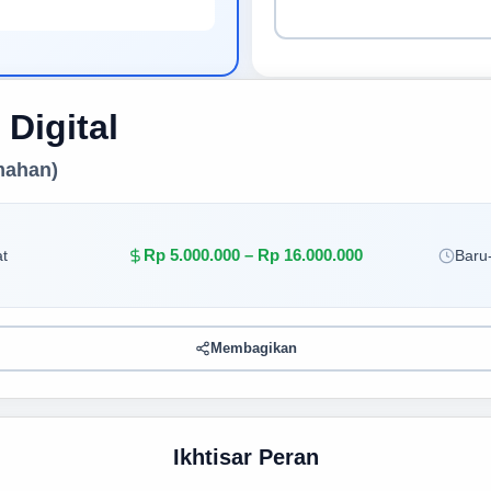
 Digital
mahan)
Rp 5.000.000 – Rp 16.000.000
t
Baru-
Membagikan
Ikhtisar Peran