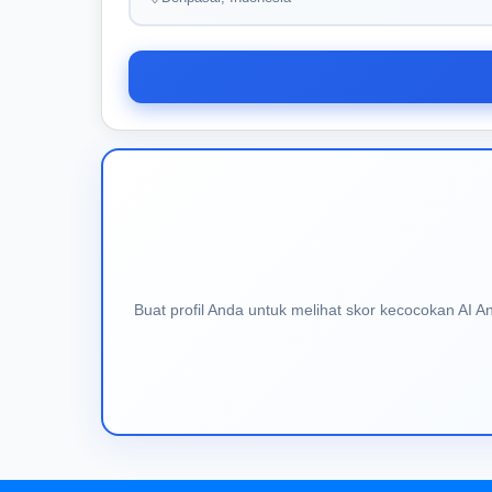
Buat profil Anda untuk melihat skor kecocokan AI 