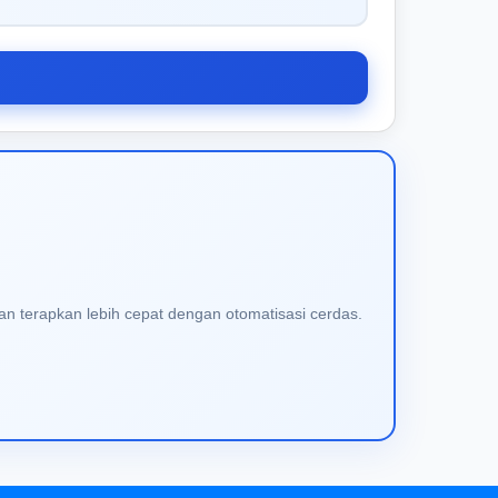
an terapkan lebih cepat dengan otomatisasi cerdas.