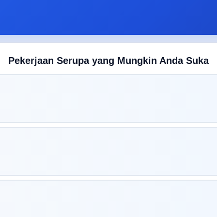
Pekerjaan Serupa yang Mungkin Anda Suka