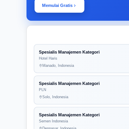
Memulai Gratis
Spesialis Manajemen Kategori
Hotel Haris
Manado, Indonesia
Spesialis Manajemen Kategori
PLN
Solo, Indonesia
Spesialis Manajemen Kategori
Semen Indonesia
Denpasar, Indonesia