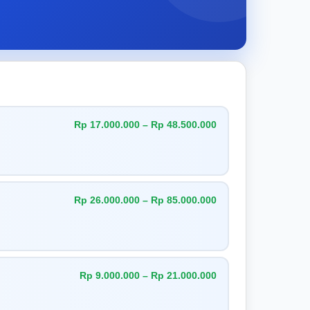
Rp 17.000.000 – Rp 48.500.000
Rp 26.000.000 – Rp 85.000.000
Rp 9.000.000 – Rp 21.000.000