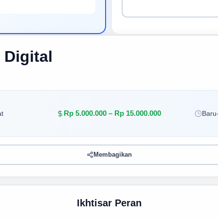
 Digital
Rp 5.000.000 – Rp 15.000.000
t
Baru-
Membagikan
Ikhtisar Peran