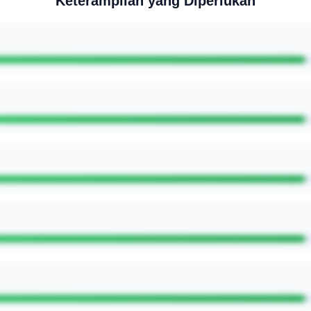
Keterampilan yang Diperlukan