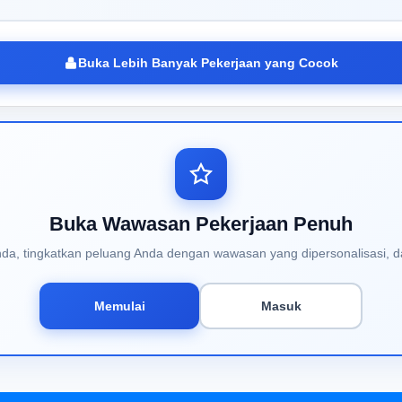
Buka Lebih Banyak Pekerjaan yang Cocok
Buka Wawasan Pekerjaan Penuh
Anda, tingkatkan peluang Anda dengan wawasan yang dipersonalisasi, d
Memulai
Masuk