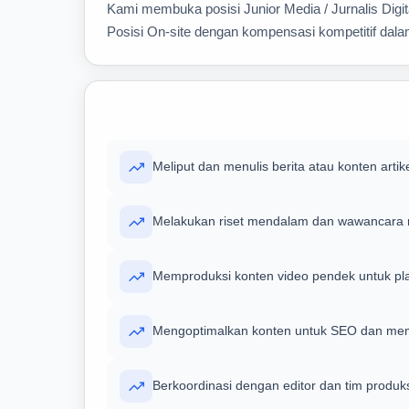
Kami membuka posisi Junior Media / Jurnalis Digit
Posisi On-site dengan kompensasi kompetitif dala
Meliput dan menulis berita atau konten artik
Melakukan riset mendalam dan wawancara na
Memproduksi konten video pendek untuk pla
Mengoptimalkan konten untuk SEO dan mema
Berkoordinasi dengan editor dan tim produk