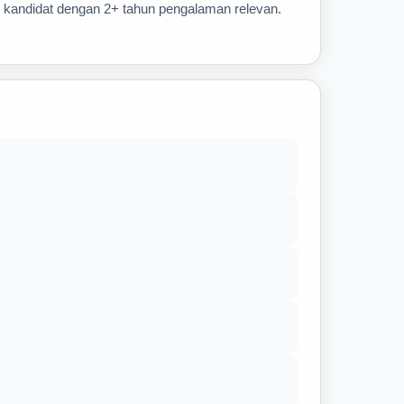
an kandidat dengan 2+ tahun pengalaman relevan.