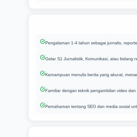
Pengalaman 1-4 tahun sebagai jurnalis, reporter
Gelar S1 Jurnalistik, Komunikasi, atau bidang 
Kemampuan menulis berita yang akurat, menarik
Familiar dengan teknik pengambilan video dan 
Pemahaman tentang SEO dan media sosial untu