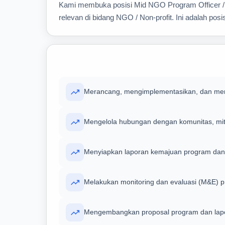
Kami membuka posisi Mid NGO Program Officer / C
relevan di bidang NGO / Non-profit. Ini adalah po
Merancang, mengimplementasikan, dan me
Mengelola hubungan dengan komunitas, mi
Menyiapkan laporan kemajuan program dan 
Melakukan monitoring dan evaluasi (M&E)
Mengembangkan proposal program dan lapo