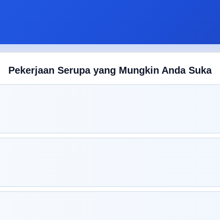
Pekerjaan Serupa yang Mungkin Anda Suka