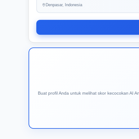
Denpasar, Indonesia
Buat profil Anda untuk melihat skor kecocokan AI 