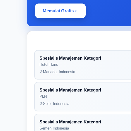
Memulai Gratis
Spesialis Manajemen Kategori
Hotel Haris
Manado, Indonesia
Spesialis Manajemen Kategori
PLN
Solo, Indonesia
Spesialis Manajemen Kategori
Semen Indonesia