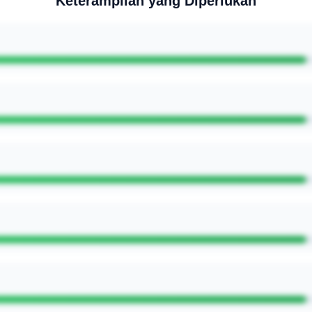
Keterampilan yang Diperlukan