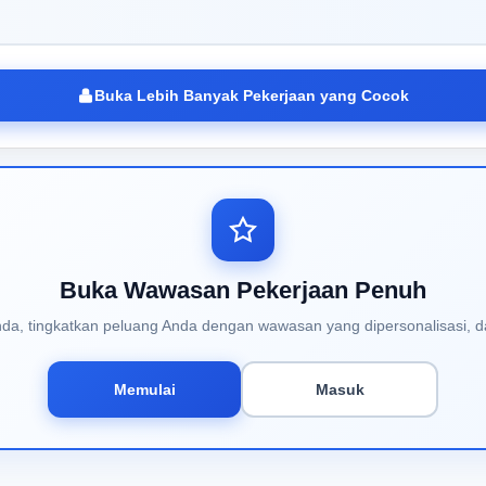
Buka Lebih Banyak Pekerjaan yang Cocok
Buka Wawasan Pekerjaan Penuh
Anda, tingkatkan peluang Anda dengan wawasan yang dipersonalisasi, d
Memulai
Masuk