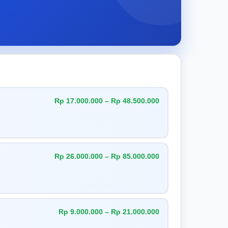
Rp 17.000.000 – Rp 48.500.000
Rp 26.000.000 – Rp 85.000.000
Rp 9.000.000 – Rp 21.000.000