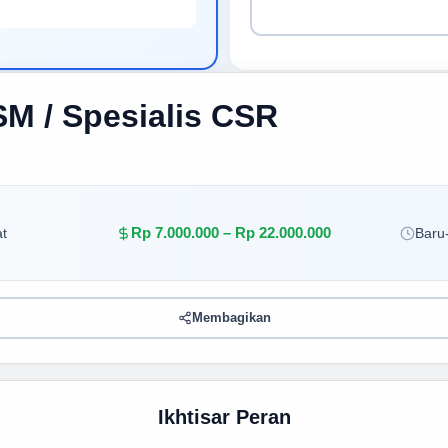
SM / Spesialis CSR
Rp 7.000.000 – Rp 22.000.000
t
Baru-
Membagikan
Ikhtisar Peran