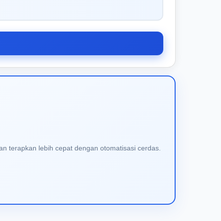
an terapkan lebih cepat dengan otomatisasi cerdas.