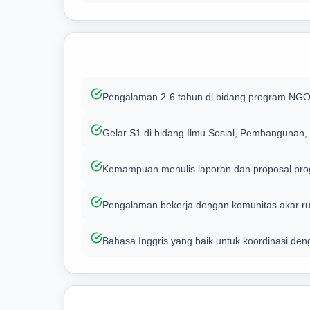
Pengalaman 2-6 tahun di bidang program NGO
Gelar S1 di bidang Ilmu Sosial, Pembangunan,
Kemampuan menulis laporan dan proposal progr
Pengalaman bekerja dengan komunitas akar ru
Bahasa Inggris yang baik untuk koordinasi den