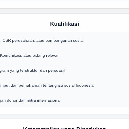
Kualifikasi
, CSR perusahaan, atau pembangunan sosial
 Komunikasi, atau bidang relevan
am yang terstruktur dan persuasif
mput dan pemahaman tentang isu sosial Indonesia
gan donor dan mitra internasional