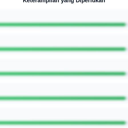
Keterampilan yang Diperlukan