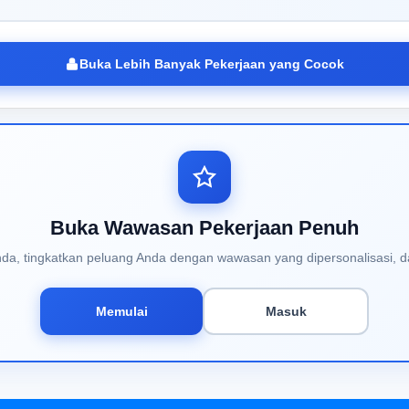
Buka Lebih Banyak Pekerjaan yang Cocok
Buka Wawasan Pekerjaan Penuh
Anda, tingkatkan peluang Anda dengan wawasan yang dipersonalisasi, d
Memulai
Masuk