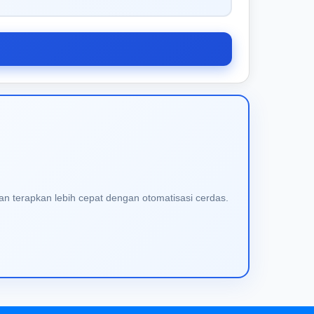
an terapkan lebih cepat dengan otomatisasi cerdas.