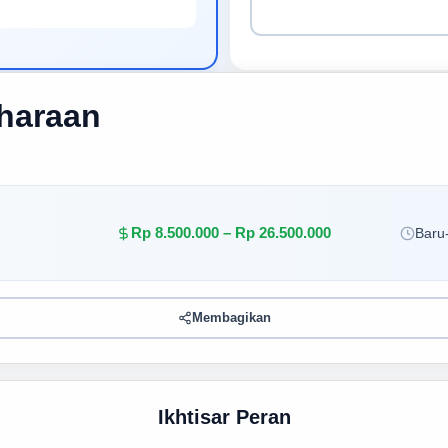
iharaan
Rp 8.500.000 – Rp 26.500.000
Baru-
Membagikan
Ikhtisar Peran