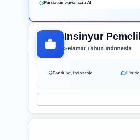
Persiapan wawancara AI
Insinyur Pemel
Selamat Tahun Indonesia
Bandung, Indonesia
Hibrida