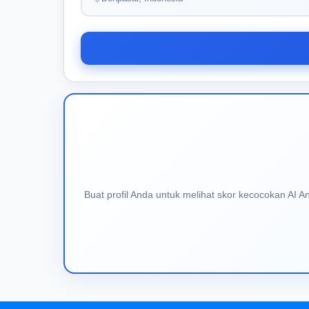
Buat profil Anda untuk melihat skor kecocokan AI 