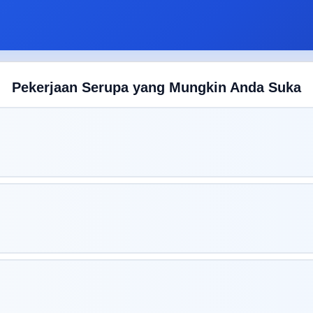
Pekerjaan Serupa yang Mungkin Anda Suka