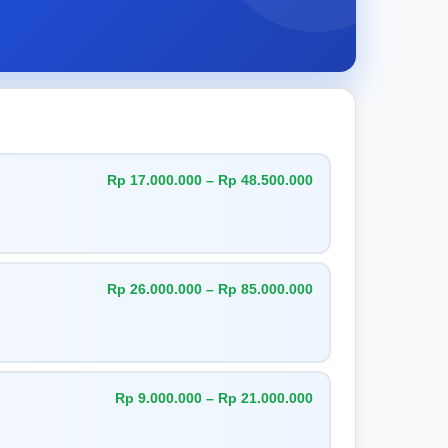
Rp 17.000.000 – Rp 48.500.000
Rp 26.000.000 – Rp 85.000.000
Rp 9.000.000 – Rp 21.000.000