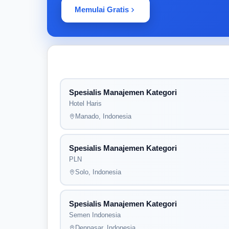
Memulai Gratis
Spesialis Manajemen Kategori
Hotel Haris
Manado, Indonesia
Spesialis Manajemen Kategori
PLN
Solo, Indonesia
Spesialis Manajemen Kategori
Semen Indonesia
Denpasar, Indonesia