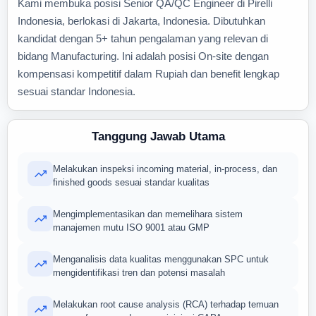
Kami membuka posisi Senior QA/QC Engineer di Pirelli
Indonesia, berlokasi di Jakarta, Indonesia. Dibutuhkan
kandidat dengan 5+ tahun pengalaman yang relevan di
bidang Manufacturing. Ini adalah posisi On-site dengan
kompensasi kompetitif dalam Rupiah dan benefit lengkap
sesuai standar Indonesia.
Tanggung Jawab Utama
Melakukan inspeksi incoming material, in-process, dan
finished goods sesuai standar kualitas
Mengimplementasikan dan memelihara sistem
manajemen mutu ISO 9001 atau GMP
Menganalisis data kualitas menggunakan SPC untuk
mengidentifikasi tren dan potensi masalah
Melakukan root cause analysis (RCA) terhadap temuan