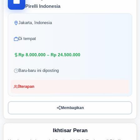
Pirelli Indonesia
Jakarta, Indonesia
Di tempat
Rp 8.000.000 – Rp 24.500.000
Baru-baru ini diposting
0
terapan
Membagikan
Ikhtisar Peran