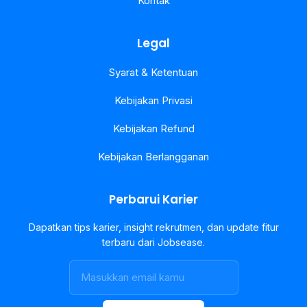
Kontak
Legal
Syarat & Ketentuan
Kebijakan Privasi
Kebijakan Refund
Kebijakan Berlangganan
Perbarui Karier
Dapatkan tips karier, insight rekrutmen, dan update fitur
terbaru dari Jobsease.