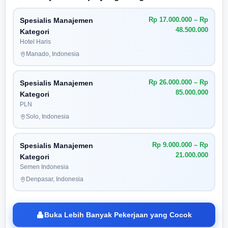
Rp 17.000.000 – Rp
Spesialis Manajemen
48.500.000
Kategori
Hotel Haris
Manado, Indonesia
Rp 26.000.000 – Rp
Spesialis Manajemen
85.000.000
Kategori
PLN
Solo, Indonesia
Rp 9.000.000 – Rp
Spesialis Manajemen
21.000.000
Kategori
Semen Indonesia
Denpasar, Indonesia
Buka Lebih Banyak Pekerjaan yang Cocok