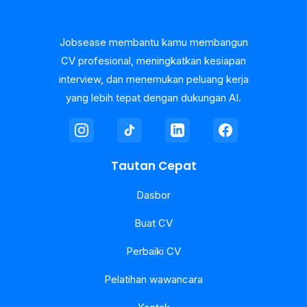
Jobsease membantu kamu membangun
CV profesional, meningkatkan kesiapan
interview, dan menemukan peluang kerja
yang lebih tepat dengan dukungan AI.
Tautan Cepat
Dasbor
Buat CV
Perbaiki CV
Pelatihan wawancara