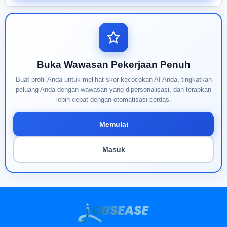
Buka Wawasan Pekerjaan Penuh
Buat profil Anda untuk melihat skor kecocokan AI Anda, tingkatkan
peluang Anda dengan wawasan yang dipersonalisasi, dan terapkan
lebih cepat dengan otomatisasi cerdas.
Memulai
Masuk