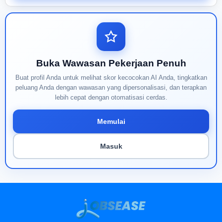
Buka Wawasan Pekerjaan Penuh
Buat profil Anda untuk melihat skor kecocokan AI Anda, tingkatkan
peluang Anda dengan wawasan yang dipersonalisasi, dan terapkan
lebih cepat dengan otomatisasi cerdas.
Memulai
Masuk