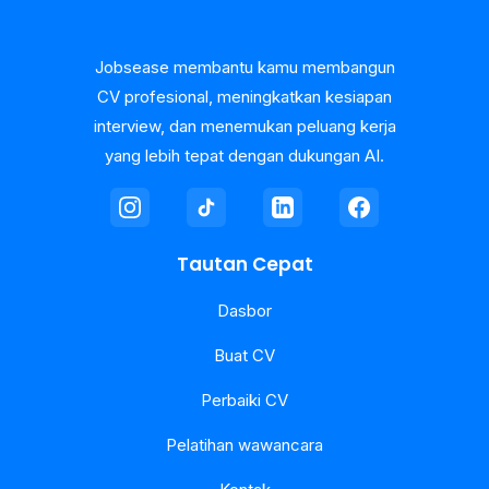
Jobsease membantu kamu membangun
CV profesional, meningkatkan kesiapan
interview, dan menemukan peluang kerja
yang lebih tepat dengan dukungan AI.
Tautan Cepat
Dasbor
Buat CV
Perbaiki CV
Pelatihan wawancara