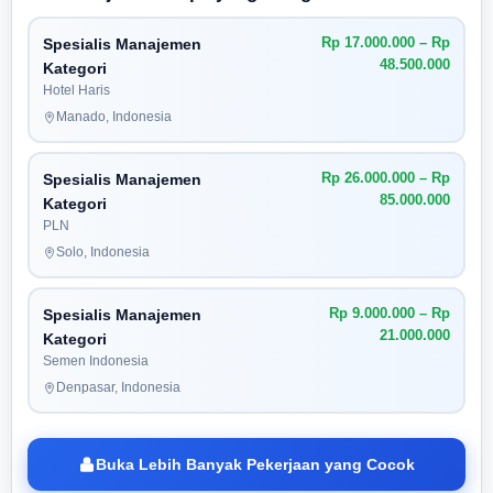
Rp 17.000.000 – Rp
Spesialis Manajemen
48.500.000
Kategori
Hotel Haris
Manado, Indonesia
Rp 26.000.000 – Rp
Spesialis Manajemen
85.000.000
Kategori
PLN
Solo, Indonesia
Rp 9.000.000 – Rp
Spesialis Manajemen
21.000.000
Kategori
Semen Indonesia
Denpasar, Indonesia
Buka Lebih Banyak Pekerjaan yang Cocok