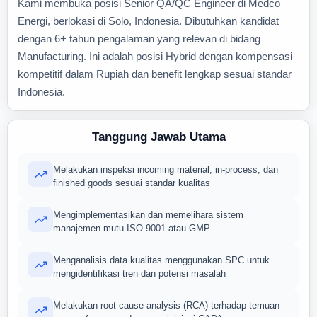
Kami membuka posisi Senior QA/QC Engineer di Medco
Energi, berlokasi di Solo, Indonesia. Dibutuhkan kandidat
dengan 6+ tahun pengalaman yang relevan di bidang
Manufacturing. Ini adalah posisi Hybrid dengan kompensasi
kompetitif dalam Rupiah dan benefit lengkap sesuai standar
Indonesia.
Tanggung Jawab Utama
Melakukan inspeksi incoming material, in-process, dan
finished goods sesuai standar kualitas
Mengimplementasikan dan memelihara sistem
manajemen mutu ISO 9001 atau GMP
Menganalisis data kualitas menggunakan SPC untuk
mengidentifikasi tren dan potensi masalah
Melakukan root cause analysis (RCA) terhadap temuan