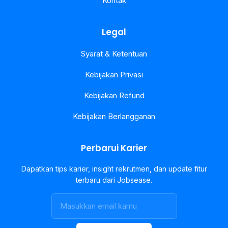
Kontak
Legal
Syarat & Ketentuan
Kebijakan Privasi
Kebijakan Refund
Kebijakan Berlangganan
Perbarui Karier
Dapatkan tips karier, insight rekrutmen, dan update fitur
terbaru dari Jobsease.