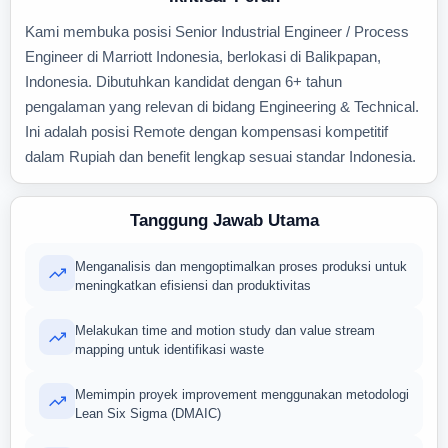
Kami membuka posisi Senior Industrial Engineer / Process
Engineer di Marriott Indonesia, berlokasi di Balikpapan,
Indonesia. Dibutuhkan kandidat dengan 6+ tahun
pengalaman yang relevan di bidang Engineering & Technical.
Ini adalah posisi Remote dengan kompensasi kompetitif
dalam Rupiah dan benefit lengkap sesuai standar Indonesia.
Tanggung Jawab Utama
Menganalisis dan mengoptimalkan proses produksi untuk
meningkatkan efisiensi dan produktivitas
Melakukan time and motion study dan value stream
mapping untuk identifikasi waste
Memimpin proyek improvement menggunakan metodologi
Lean Six Sigma (DMAIC)