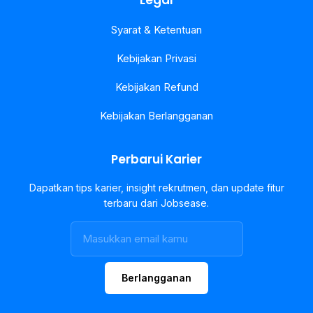
Legal
Syarat & Ketentuan
Kebijakan Privasi
Kebijakan Refund
Kebijakan Berlangganan
Perbarui Karier
Dapatkan tips karier, insight rekrutmen, dan update fitur
terbaru dari Jobsease.
Berlangganan