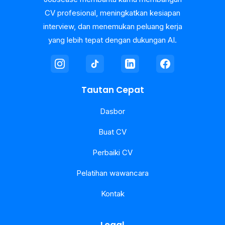
CV profesional, meningkatkan kesiapan
interview, dan menemukan peluang kerja
yang lebih tepat dengan dukungan AI.
Tautan Cepat
Dasbor
Buat CV
Perbaiki CV
Pelatihan wawancara
Kontak