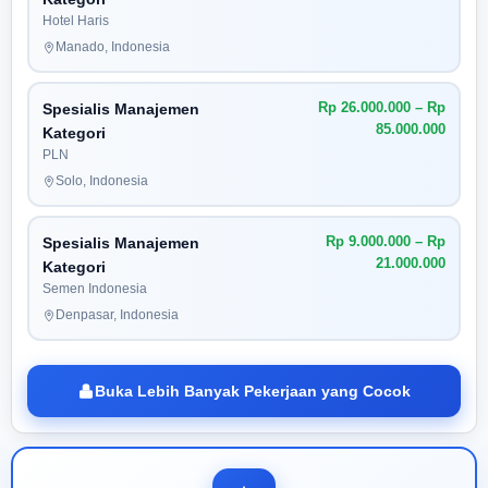
Hotel Haris
Manado, Indonesia
Rp 26.000.000 – Rp
Spesialis Manajemen
85.000.000
Kategori
PLN
Solo, Indonesia
Rp 9.000.000 – Rp
Spesialis Manajemen
21.000.000
Kategori
Semen Indonesia
Denpasar, Indonesia
Buka Lebih Banyak Pekerjaan yang Cocok