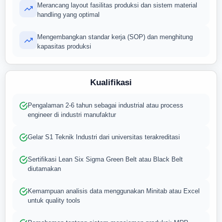
Merancang layout fasilitas produksi dan sistem material
handling yang optimal
Mengembangkan standar kerja (SOP) dan menghitung
kapasitas produksi
Kualifikasi
Pengalaman 2-6 tahun sebagai industrial atau process
engineer di industri manufaktur
Gelar S1 Teknik Industri dari universitas terakreditasi
Sertifikasi Lean Six Sigma Green Belt atau Black Belt
diutamakan
Kemampuan analisis data menggunakan Minitab atau Excel
untuk quality tools