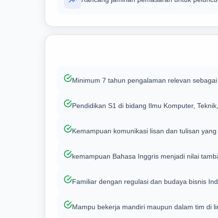
Minimum 7 tahun pengalaman relevan sebagai Se
Pendidikan S1 di bidang Ilmu Komputer, Teknik,
Kemampuan komunikasi lisan dan tulisan yang
kemampuan Bahasa Inggris menjadi nilai tamb
Familiar dengan regulasi dan budaya bisnis In
Mampu bekerja mandiri maupun dalam tim di l