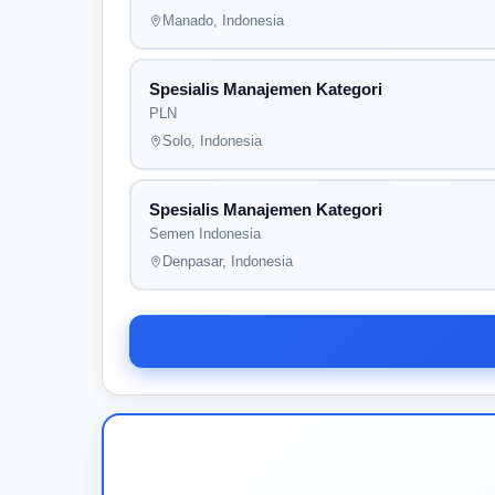
Manado, Indonesia
Spesialis Manajemen Kategori
PLN
Solo, Indonesia
Spesialis Manajemen Kategori
Semen Indonesia
Denpasar, Indonesia