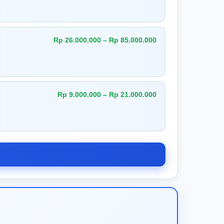
Rp 26.000.000 – Rp 85.000.000
Rp 9.000.000 – Rp 21.000.000