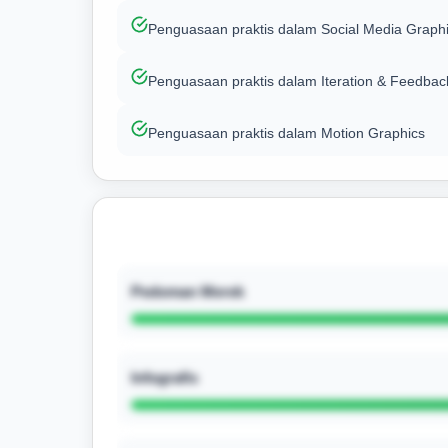
Penguasaan praktis dalam Social Media Graph
Penguasaan praktis dalam Iteration & Feedbac
Penguasaan praktis dalam Motion Graphics
Pedoman Merek
Infografis