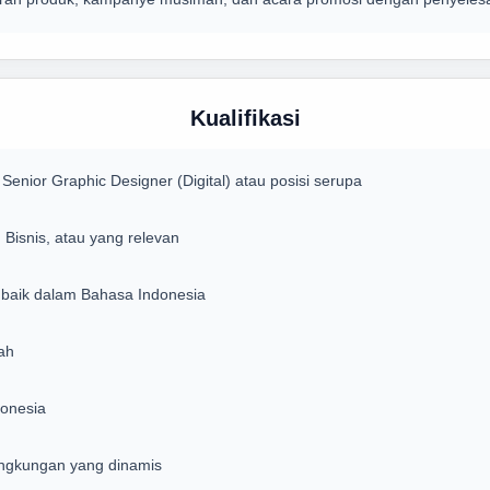
Kualifikasi
nior Graphic Designer (Digital) atau posisi serupa
 Bisnis, atau yang relevan
 baik dalam Bahasa Indonesia
ah
donesia
ingkungan yang dinamis