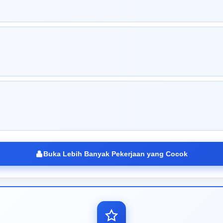
Buka Lebih Banyak Pekerjaan yang Cocok