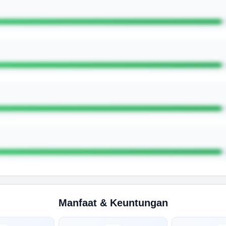
Manfaat & Keuntungan