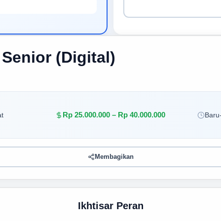
Senior (Digital)
Rp 25.000.000 – Rp 40.000.000
t
Baru-
Membagikan
Ikhtisar Peran