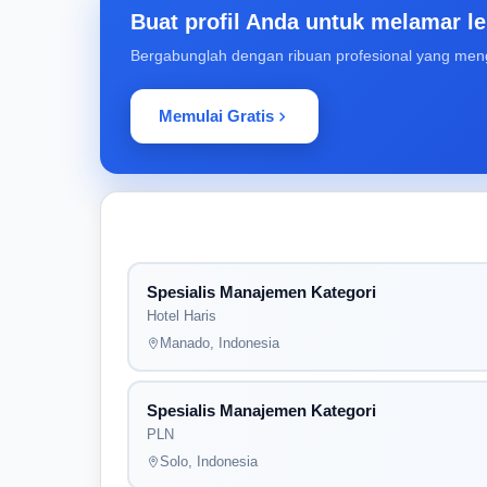
Buat profil Anda untuk melamar le
Bergabunglah dengan ribuan profesional yang men
Memulai Gratis
Spesialis Manajemen Kategori
Hotel Haris
Manado, Indonesia
Spesialis Manajemen Kategori
PLN
Solo, Indonesia