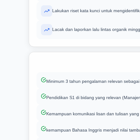
Lakukan riset kata kunci untuk mengidentifi
Lacak dan laporkan lalu lintas organik ming
Minimum 3 tahun pengalaman relevan sebagai S
Pendidikan S1 di bidang yang relevan (Manaje
Kemampuan komunikasi lisan dan tulisan yang
kemampuan Bahasa Inggris menjadi nilai tamb