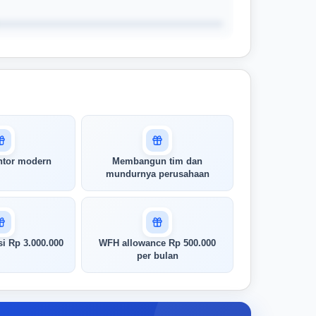
antor modern
Membangun tim dan
mundurnya perusahaan
i Rp 3.000.000
WFH allowance Rp 500.000
per bulan