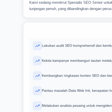
Kami sedang merekrut Spesialis SEO Senior untuk
tunjangan penuh, yang dibandingkan dengan perus
Lakukan audit SEO komprehensif dan kemban
Kelola kampanye membangun tautan melalui 
Kembangkan ringkasan konten SEO dan berko
Pantau masalah Data Web Inti, kecepatan h
Melakukan analisis pesaing untuk mengident