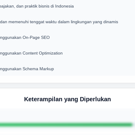
ajakan, dan praktik bisnis di Indonesia
, dan memenuhi tenggat waktu dalam lingkungan yang dinamis
menggunakan On-Page SEO
nggunakan Content Optimization
menggunakan Schema Markup
Keterampilan yang Diperlukan