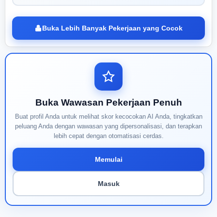
Buka Lebih Banyak Pekerjaan yang Cocok
Buka Wawasan Pekerjaan Penuh
Buat profil Anda untuk melihat skor kecocokan AI Anda, tingkatkan
peluang Anda dengan wawasan yang dipersonalisasi, dan terapkan
lebih cepat dengan otomatisasi cerdas.
Memulai
Masuk