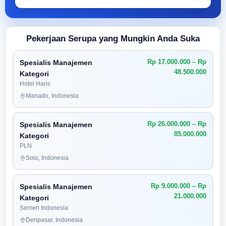
Pekerjaan Serupa yang Mungkin Anda Suka
Rp 17.000.000 – Rp
Spesialis Manajemen
48.500.000
Kategori
Hotel Haris
Manado, Indonesia
Rp 26.000.000 – Rp
Spesialis Manajemen
85.000.000
Kategori
PLN
Solo, Indonesia
Rp 9.000.000 – Rp
Spesialis Manajemen
21.000.000
Kategori
Semen Indonesia
Denpasar, Indonesia