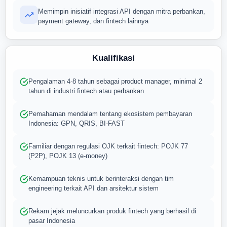
Memimpin inisiatif integrasi API dengan mitra perbankan,
payment gateway, dan fintech lainnya
Kualifikasi
Pengalaman 4-8 tahun sebagai product manager, minimal 2
tahun di industri fintech atau perbankan
Pemahaman mendalam tentang ekosistem pembayaran
Indonesia: GPN, QRIS, BI-FAST
Familiar dengan regulasi OJK terkait fintech: POJK 77
(P2P), POJK 13 (e-money)
Kemampuan teknis untuk berinteraksi dengan tim
engineering terkait API dan arsitektur sistem
Rekam jejak meluncurkan produk fintech yang berhasil di
pasar Indonesia