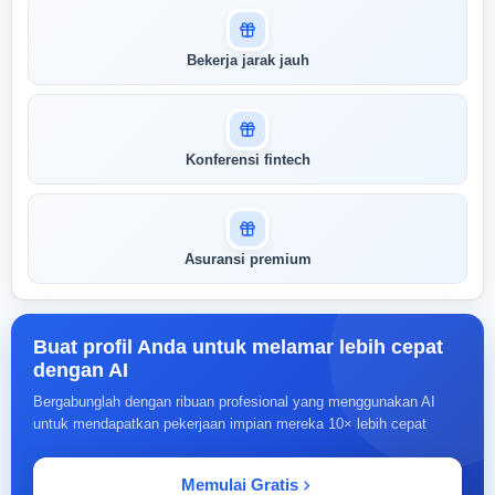
Bekerja jarak jauh
Konferensi fintech
Asuransi premium
Buat profil Anda untuk melamar lebih cepat
dengan AI
Bergabunglah dengan ribuan profesional yang menggunakan AI
untuk mendapatkan pekerjaan impian mereka 10× lebih cepat
Memulai Gratis