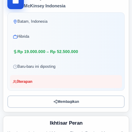
McKinsey Indonesia
Batam, Indonesia
Hibrida
Rp 19.000.000 – Rp 52.500.000
Baru-baru ini diposting
0
terapan
Membagikan
Ikhtisar Peran