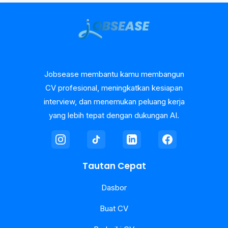
Jobsease membantu kamu membangun
CV profesional, meningkatkan kesiapan
interview, dan menemukan peluang kerja
yang lebih tepat dengan dukungan AI.
Tautan Cepat
Dasbor
Buat CV