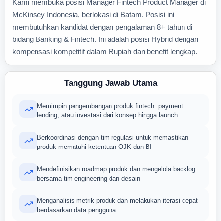
Kami membuka posisi Manager Fintech Product Manager di
McKinsey Indonesia, berlokasi di Batam. Posisi ini
membutuhkan kandidat dengan pengalaman 8+ tahun di
bidang Banking & Fintech. Ini adalah posisi Hybrid dengan
kompensasi kompetitif dalam Rupiah dan benefit lengkap.
Tanggung Jawab Utama
Memimpin pengembangan produk fintech: payment,
lending, atau investasi dari konsep hingga launch
Berkoordinasi dengan tim regulasi untuk memastikan
produk mematuhi ketentuan OJK dan BI
Mendefinisikan roadmap produk dan mengelola backlog
bersama tim engineering dan desain
Menganalisis metrik produk dan melakukan iterasi cepat
berdasarkan data pengguna