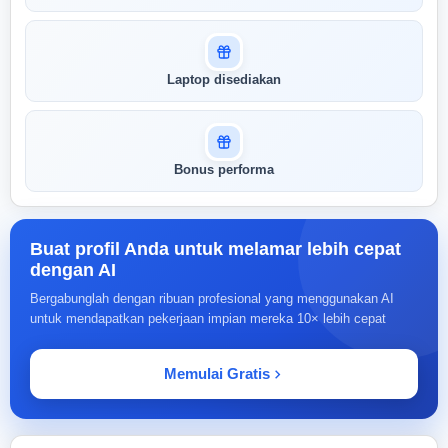
Laptop disediakan
Bonus performa
Buat profil Anda untuk melamar lebih cepat
dengan AI
Bergabunglah dengan ribuan profesional yang menggunakan AI
untuk mendapatkan pekerjaan impian mereka 10× lebih cepat
Memulai Gratis