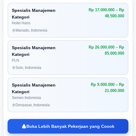
Rp 17.000.000 – Rp
Spesialis Manajemen
48.500.000
Kategori
Hotel Haris
Manado, Indonesia
Rp 26.000.000 – Rp
Spesialis Manajemen
85.000.000
Kategori
PLN
Solo, Indonesia
Rp 9.000.000 – Rp
Spesialis Manajemen
21.000.000
Kategori
Semen Indonesia
Denpasar, Indonesia
Buka Lebih Banyak Pekerjaan yang Cocok