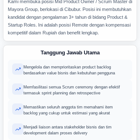
Kami membuka posisi Mid Product Owner / Scrum Master di
Mayora Group, berlokasi di Cibubur. Posisi ini membutuhkan
kandidat dengan pengalaman 3+ tahun di bidang Product &
Startup Roles. Ini adalah posisi Remote dengan kompensasi
kompetitif dalam Rupiah dan benefit lengkap.
Tanggung Jawab Utama
Mengelola dan memprioritaskan product backlog
berdasarkan value bisnis dan kebutuhan pengguna
Memfasilitasi semua Scrum ceremony dengan efektif
termasuk sprint planning dan retrospective
Memastikan seluruh anggota tim memahami item
backlog yang cukup untuk estimasi yang akurat
Menjadi liaison antara stakeholder bisnis dan tim
development dalam proses delivery