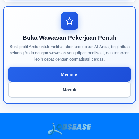
Buka Wawasan Pekerjaan Penuh
Buat profil Anda untuk melihat skor kecocokan AI Anda, tingkatkan
peluang Anda dengan wawasan yang dipersonalisasi, dan terapkan
lebih cepat dengan otomatisasi cerdas.
Memulai
Masuk