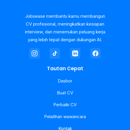
Jobsease membantu kamu membangun
CV profesional, meningkatkan kesiapan
interview, dan menemukan peluang kerja
yang lebih tepat dengan dukungan AI.
Tautan Cepat
Dasbor
Buat CV
Perbaiki CV
Pelatihan wawancara
Kontak