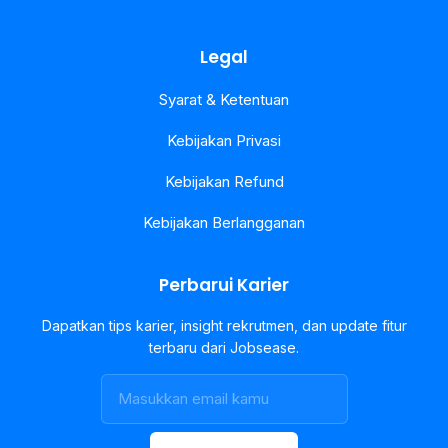
Legal
Syarat & Ketentuan
Kebijakan Privasi
Kebijakan Refund
Kebijakan Berlangganan
Perbarui Karier
Dapatkan tips karier, insight rekrutmen, dan update fitur
terbaru dari Jobsease.