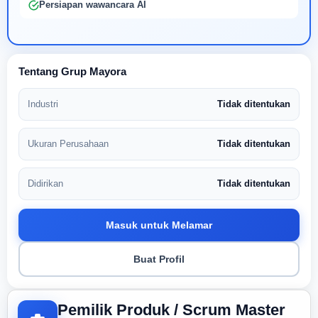
Persiapan wawancara AI
Tentang Grup Mayora
Industri
Tidak ditentukan
Ukuran Perusahaan
Tidak ditentukan
Didirikan
Tidak ditentukan
Masuk untuk Melamar
Buat Profil
Pemilik Produk / Scrum Master