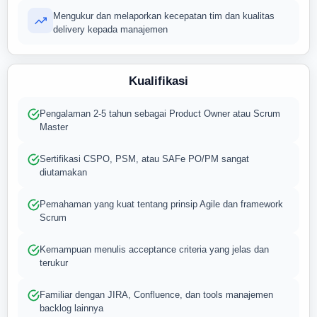
Mengukur dan melaporkan kecepatan tim dan kualitas
delivery kepada manajemen
Kualifikasi
Pengalaman 2-5 tahun sebagai Product Owner atau Scrum
Master
Sertifikasi CSPO, PSM, atau SAFe PO/PM sangat
diutamakan
Pemahaman yang kuat tentang prinsip Agile dan framework
Scrum
Kemampuan menulis acceptance criteria yang jelas dan
terukur
Familiar dengan JIRA, Confluence, dan tools manajemen
backlog lainnya