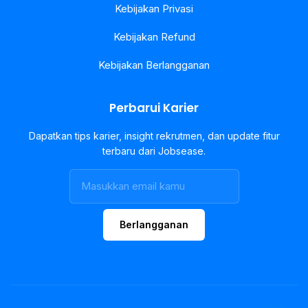
Kebijakan Privasi
Kebijakan Refund
Kebijakan Berlangganan
Perbarui Karier
Dapatkan tips karier, insight rekrutmen, dan update fitur
terbaru dari Jobsease.
Berlangganan