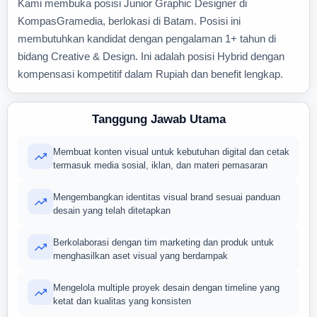
Kami membuka posisi Junior Graphic Designer di
KompasGramedia, berlokasi di Batam. Posisi ini
membutuhkan kandidat dengan pengalaman 1+ tahun di
bidang Creative & Design. Ini adalah posisi Hybrid dengan
kompensasi kompetitif dalam Rupiah dan benefit lengkap.
Tanggung Jawab Utama
Membuat konten visual untuk kebutuhan digital dan cetak
termasuk media sosial, iklan, dan materi pemasaran
Mengembangkan identitas visual brand sesuai panduan
desain yang telah ditetapkan
Berkolaborasi dengan tim marketing dan produk untuk
menghasilkan aset visual yang berdampak
Mengelola multiple proyek desain dengan timeline yang
ketat dan kualitas yang konsisten