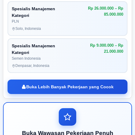
Rp 26.000.000 – Rp
Spesialis Manajemen
85.000.000
Kategori
PLN
Solo, Indonesia
Rp 9.000.000 – Rp
Spesialis Manajemen
21.000.000
Kategori
Semen Indonesia
Denpasar, Indonesia
Buka Lebih Banyak Pekerjaan yang Cocok
Buka Wawasan Pekerjaan Penuh