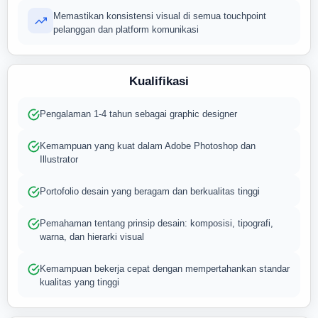
Memastikan konsistensi visual di semua touchpoint
pelanggan dan platform komunikasi
Kualifikasi
Pengalaman 1-4 tahun sebagai graphic designer
Kemampuan yang kuat dalam Adobe Photoshop dan
Illustrator
Portofolio desain yang beragam dan berkualitas tinggi
Pemahaman tentang prinsip desain: komposisi, tipografi,
warna, dan hierarki visual
Kemampuan bekerja cepat dengan mempertahankan standar
kualitas yang tinggi