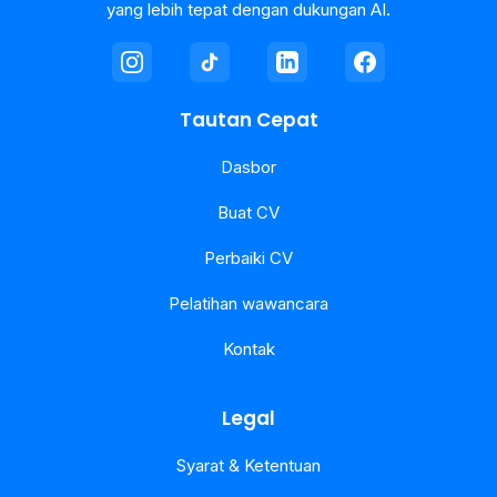
yang lebih tepat dengan dukungan AI.
Tautan Cepat
Dasbor
Buat CV
Perbaiki CV
Pelatihan wawancara
Kontak
Legal
Syarat & Ketentuan