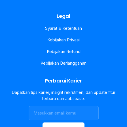
Legal
Syarat & Ketentuan
Kebijakan Privasi
Kebijakan Refund
Kebijakan Berlangganan
Perbarui Karier
Dapatkan tips karier, insight rekrutmen, dan update fitur
terbaru dari Jobsease.