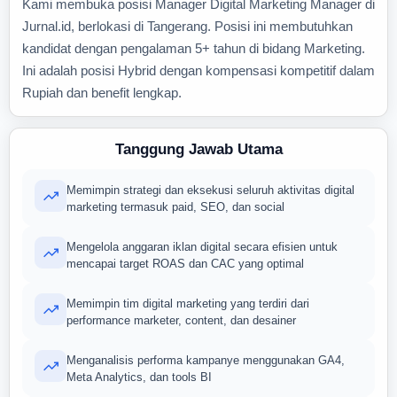
Kami membuka posisi Manager Digital Marketing Manager di
Jurnal.id, berlokasi di Tangerang. Posisi ini membutuhkan
kandidat dengan pengalaman 5+ tahun di bidang Marketing.
Ini adalah posisi Hybrid dengan kompensasi kompetitif dalam
Rupiah dan benefit lengkap.
Tanggung Jawab Utama
Memimpin strategi dan eksekusi seluruh aktivitas digital
marketing termasuk paid, SEO, dan social
Mengelola anggaran iklan digital secara efisien untuk
mencapai target ROAS dan CAC yang optimal
Memimpin tim digital marketing yang terdiri dari
performance marketer, content, dan desainer
Menganalisis performa kampanye menggunakan GA4,
Meta Analytics, dan tools BI