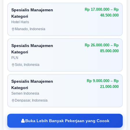
Rp 17.000.000 – Rp
Spesialis Manajemen
48.500.000
Kategori
Hotel Haris
Manado, Indonesia
Rp 26.000.000 – Rp
Spesialis Manajemen
85.000.000
Kategori
PLN
Solo, Indonesia
Rp 9.000.000 – Rp
Spesialis Manajemen
21.000.000
Kategori
Semen Indonesia
Denpasar, Indonesia
Buka Lebih Banyak Pekerjaan yang Cocok