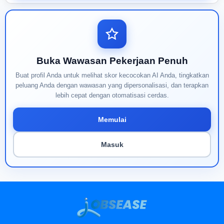
Buka Wawasan Pekerjaan Penuh
Buat profil Anda untuk melihat skor kecocokan AI Anda, tingkatkan
peluang Anda dengan wawasan yang dipersonalisasi, dan terapkan
lebih cepat dengan otomatisasi cerdas.
Memulai
Masuk