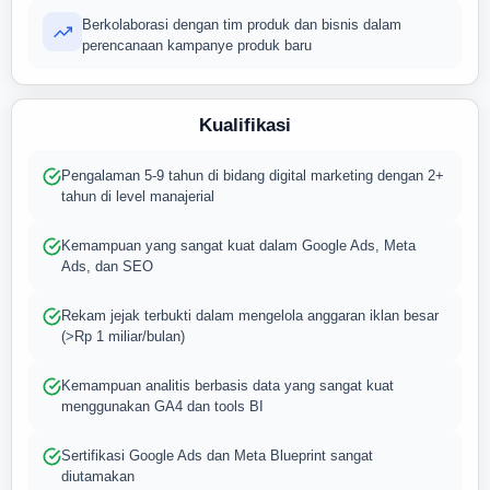
Berkolaborasi dengan tim produk dan bisnis dalam
perencanaan kampanye produk baru
Kualifikasi
Pengalaman 5-9 tahun di bidang digital marketing dengan 2+
tahun di level manajerial
Kemampuan yang sangat kuat dalam Google Ads, Meta
Ads, dan SEO
Rekam jejak terbukti dalam mengelola anggaran iklan besar
(>Rp 1 miliar/bulan)
Kemampuan analitis berbasis data yang sangat kuat
menggunakan GA4 dan tools BI
Sertifikasi Google Ads dan Meta Blueprint sangat
diutamakan