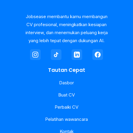
Jobsease membantu kamu membangun
CV profesional, meningkatkan kesiapan
interview, dan menemukan peluang kerja
yang lebih tepat dengan dukungan AI.
Tautan Cepat
Dasbor
Buat CV
Perbaiki CV
Pelatihan wawancara
Kontak