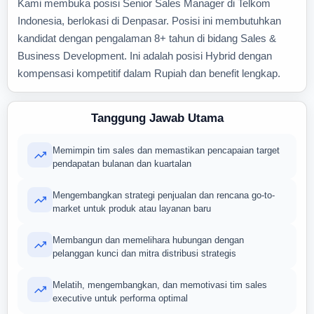
Kami membuka posisi Senior Sales Manager di Telkom
Indonesia, berlokasi di Denpasar. Posisi ini membutuhkan
kandidat dengan pengalaman 8+ tahun di bidang Sales &
Business Development. Ini adalah posisi Hybrid dengan
kompensasi kompetitif dalam Rupiah dan benefit lengkap.
Tanggung Jawab Utama
Memimpin tim sales dan memastikan pencapaian target
pendapatan bulanan dan kuartalan
Mengembangkan strategi penjualan dan rencana go-to-
market untuk produk atau layanan baru
Membangun dan memelihara hubungan dengan
pelanggan kunci dan mitra distribusi strategis
Melatih, mengembangkan, dan memotivasi tim sales
executive untuk performa optimal