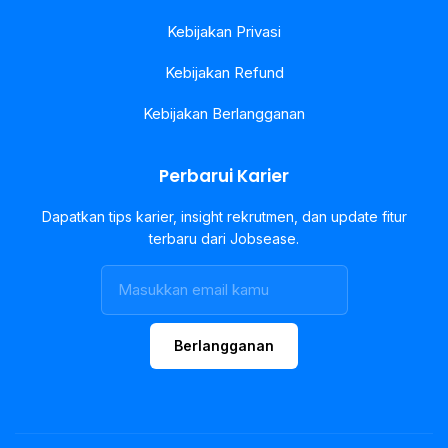
Kebijakan Privasi
Kebijakan Refund
Kebijakan Berlangganan
Perbarui Karier
Dapatkan tips karier, insight rekrutmen, dan update fitur
terbaru dari Jobsease.
Berlangganan