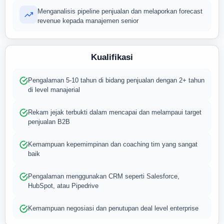
Menganalisis pipeline penjualan dan melaporkan forecast
revenue kepada manajemen senior
Kualifikasi
Pengalaman 5-10 tahun di bidang penjualan dengan 2+ tahun
di level manajerial
Rekam jejak terbukti dalam mencapai dan melampaui target
penjualan B2B
Kemampuan kepemimpinan dan coaching tim yang sangat
baik
Pengalaman menggunakan CRM seperti Salesforce,
HubSpot, atau Pipedrive
Kemampuan negosiasi dan penutupan deal level enterprise