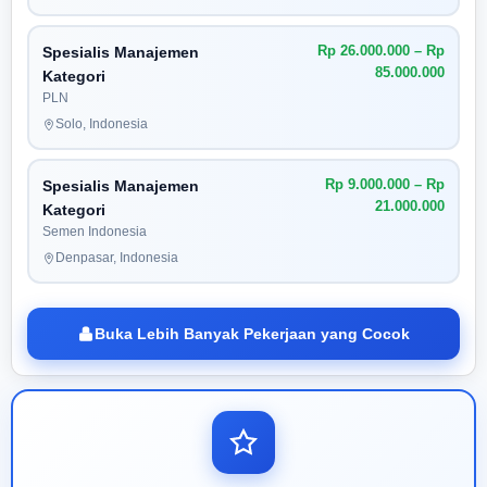
Rp 26.000.000 – Rp
Spesialis Manajemen
85.000.000
Kategori
PLN
Solo, Indonesia
Rp 9.000.000 – Rp
Spesialis Manajemen
21.000.000
Kategori
Semen Indonesia
Denpasar, Indonesia
Buka Lebih Banyak Pekerjaan yang Cocok