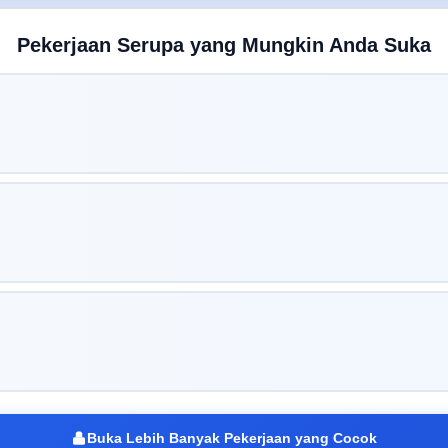
Pekerjaan Serupa yang Mungkin Anda Suka
Buka Lebih Banyak Pekerjaan yang Cocok