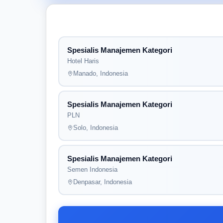
Spesialis Manajemen Kategori
Hotel Haris
Manado, Indonesia
Spesialis Manajemen Kategori
PLN
Solo, Indonesia
Spesialis Manajemen Kategori
Semen Indonesia
Denpasar, Indonesia