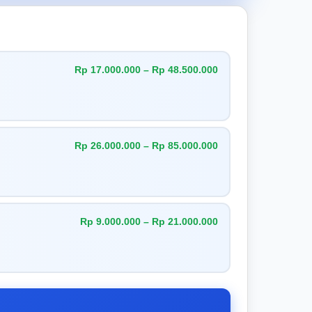
Rp 17.000.000 – Rp 48.500.000
Rp 26.000.000 – Rp 85.000.000
Rp 9.000.000 – Rp 21.000.000