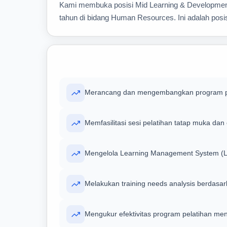
Kami membuka posisi Mid Learning & Development 
tahun di bidang Human Resources. Ini adalah posi
Merancang dan mengembangkan program pe
Memfasilitasi sesi pelatihan tatap muka dan
Mengelola Learning Management System (
Melakukan training needs analysis berdasar
Mengukur efektivitas program pelatihan me