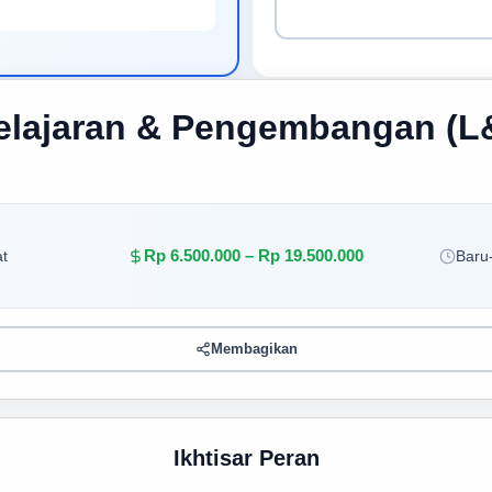
elajaran & Pengembangan (L
Rp 6.500.000 – Rp 19.500.000
t
Baru-
Membagikan
Ikhtisar Peran