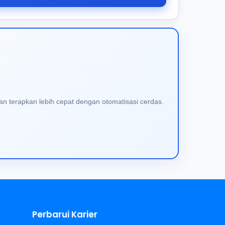
an terapkan lebih cepat dengan otomatisasi cerdas.
Perbarui Karier