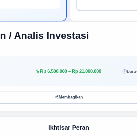
 / Analis Investasi
Rp 6.500.000 – Rp 21.000.000
Baru-
Membagikan
Ikhtisar Peran