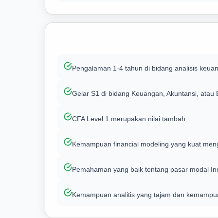
Pengalaman 1-4 tahun di bidang analisis keua
Gelar S1 di bidang Keuangan, Akuntansi, atau
CFA Level 1 merupakan nilai tambah
Kemampuan financial modeling yang kuat men
Pemahaman yang baik tentang pasar modal Indo
Kemampuan analitis yang tajam dan kemampuan