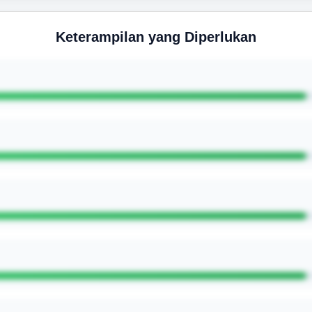
Keterampilan yang Diperlukan