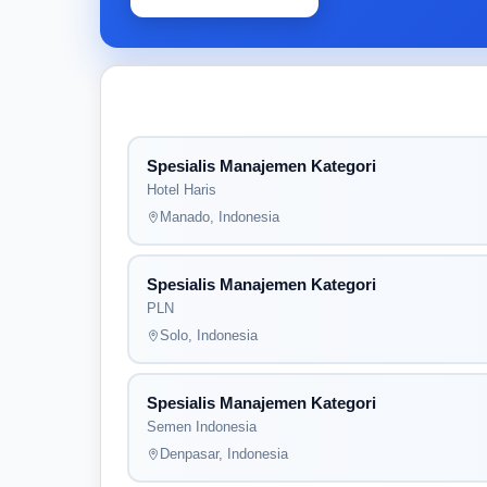
Spesialis Manajemen Kategori
Hotel Haris
Manado, Indonesia
Spesialis Manajemen Kategori
PLN
Solo, Indonesia
Spesialis Manajemen Kategori
Semen Indonesia
Denpasar, Indonesia