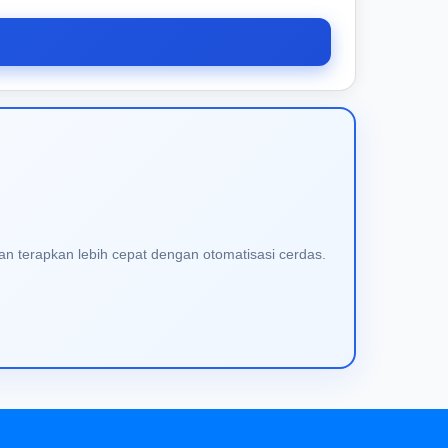
an terapkan lebih cepat dengan otomatisasi cerdas.