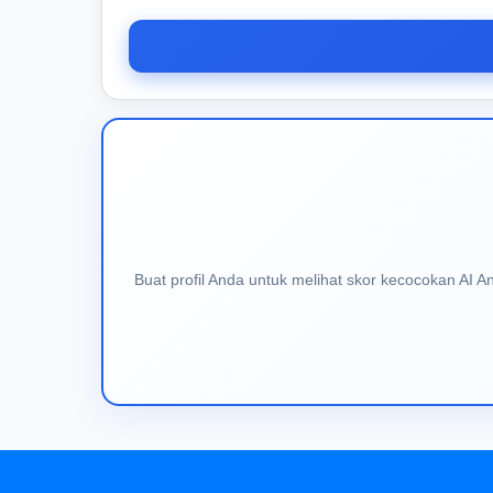
Buat profil Anda untuk melihat skor kecocokan AI 