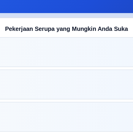
Pekerjaan Serupa yang Mungkin Anda Suka