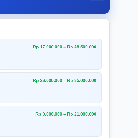
Rp 17.000.000 – Rp 48.500.000
Rp 26.000.000 – Rp 85.000.000
Rp 9.000.000 – Rp 21.000.000