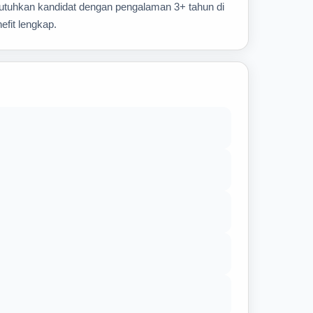
butuhkan kandidat dengan pengalaman 3+ tahun di
efit lengkap.