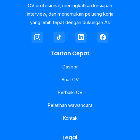
CV profesional, meningkatkan kesiapan
interview, dan menemukan peluang kerja
yang lebih tepat dengan dukungan AI.
Tautan Cepat
Dasbor
Buat CV
Perbaiki CV
Pelatihan wawancara
Kontak
Legal