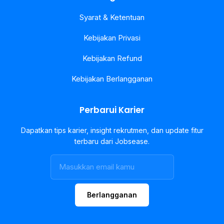
Syarat & Ketentuan
Kebijakan Privasi
Kebijakan Refund
Kebijakan Berlangganan
Perbarui Karier
Dapatkan tips karier, insight rekrutmen, dan update fitur
terbaru dari Jobsease.
Berlangganan