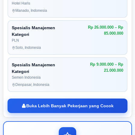
Hotel Haris
Manado, Indonesia
Rp 26.000.000 – Rp
Spesialis Manajemen
85.000.000
Kategori
PLN
Solo, Indonesia
Rp 9.000.000 – Rp
Spesialis Manajemen
21.000.000
Kategori
Semen Indonesia
Denpasar, Indonesia
Buka Lebih Banyak Pekerjaan yang Cocok