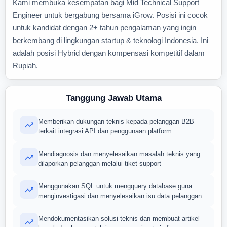
Kami membuka kesempatan bagi Mid Technical Support
Engineer untuk bergabung bersama iGrow. Posisi ini cocok
untuk kandidat dengan 2+ tahun pengalaman yang ingin
berkembang di lingkungan startup & teknologi Indonesia. Ini
adalah posisi Hybrid dengan kompensasi kompetitif dalam
Rupiah.
Tanggung Jawab Utama
Memberikan dukungan teknis kepada pelanggan B2B
terkait integrasi API dan penggunaan platform
Mendiagnosis dan menyelesaikan masalah teknis yang
dilaporkan pelanggan melalui tiket support
Menggunakan SQL untuk mengquery database guna
menginvestigasi dan menyelesaikan isu data pelanggan
Mendokumentasikan solusi teknis dan membuat artikel