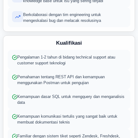
knowledge base untuk isu yang sering terjadi
Berkolaborasi dengan tim engineering untuk
mengeskalasi bug dan melacak resolusinya
Kualifikasi
Pengalaman 1-2 tahun di bidang technical support atau
customer support teknologi
Pemahaman tentang REST API dan kemampuan
menggunakan Postman untuk pengujian
Kemampuan dasar SQL untuk mengquery dan menganalisis
data
Kemampuan komunikasi tertulis yang sangat baik untuk
membuat dokumentasi teknis
Familiar dengan sistem tiket seperti Zendesk, Freshdesk,