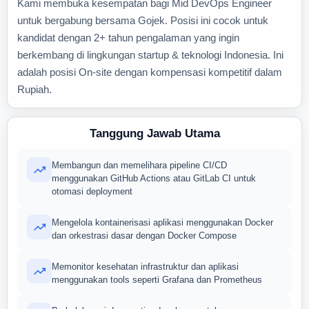
Kami membuka kesempatan bagi Mid DevOps Engineer
untuk bergabung bersama Gojek. Posisi ini cocok untuk
kandidat dengan 2+ tahun pengalaman yang ingin
berkembang di lingkungan startup & teknologi Indonesia. Ini
adalah posisi On-site dengan kompensasi kompetitif dalam
Rupiah.
Tanggung Jawab Utama
Membangun dan memelihara pipeline CI/CD
menggunakan GitHub Actions atau GitLab CI untuk
otomasi deployment
Mengelola kontainerisasi aplikasi menggunakan Docker
dan orkestrasi dasar dengan Docker Compose
Memonitor kesehatan infrastruktur dan aplikasi
menggunakan tools seperti Grafana dan Prometheus