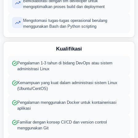
Berkolaborasi dengan tim developer untuk
mengoptimalkan proses build dan deployment
Mengotomasi tugas-tugas operasional berulang
menggunakan Bash dan Python scripting
Kualifikasi
Pengalaman 1-3 tahun di bidang DevOps atau sistem
administrasi Linux
Kemampuan yang kuat dalam administrasi sistem Linux
(Ubuntu/CentOS)
Pengalaman menggunakan Docker untuk kontainerisasi
aplikasi
Familiar dengan konsep CI/CD dan version control
menggunakan Git