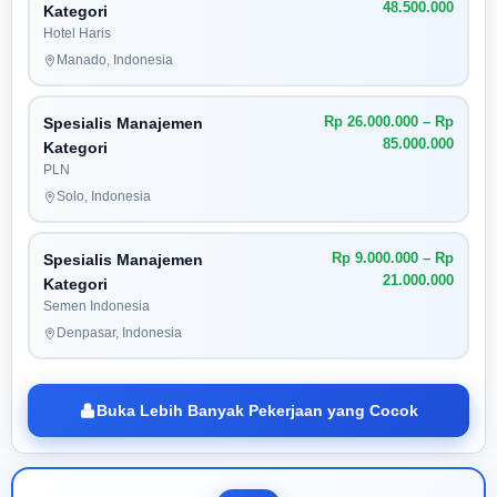
48.500.000
Kategori
Hotel Haris
Manado, Indonesia
Rp 26.000.000 – Rp
Spesialis Manajemen
85.000.000
Kategori
PLN
Solo, Indonesia
Rp 9.000.000 – Rp
Spesialis Manajemen
21.000.000
Kategori
Semen Indonesia
Denpasar, Indonesia
Buka Lebih Banyak Pekerjaan yang Cocok