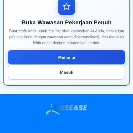
Buka Wawasan Pekerjaan Penuh
Buat profil Anda untuk melihat skor kecocokan AI Anda, tingkatkan
peluang Anda dengan wawasan yang dipersonalisasi, dan terapkan
lebih cepat dengan otomatisasi cerdas.
Memulai
Masuk