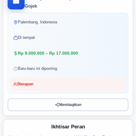
Gojek
Palembang, Indonesia
Di tempat
Rp 9.000.000 – Rp 17.000.000
Baru-baru ini diposting
0
terapan
Membagikan
Ikhtisar Peran