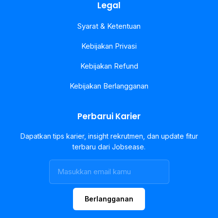
Legal
Syarat & Ketentuan
Kebijakan Privasi
Kebijakan Refund
Kebijakan Berlangganan
Perbarui Karier
Dapatkan tips karier, insight rekrutmen, dan update fitur
terbaru dari Jobsease.
Berlangganan