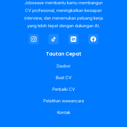
Jobsease membantu kamu membangun
CV profesional, meningkatkan kesiapan
interview, dan menemukan peluang kerja
yang lebih tepat dengan dukungan AI.
Tautan Cepat
Dasbor
Buat CV
Perbaiki CV
Pelatihan wawancara
Kontak