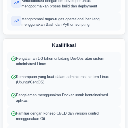
Berkolaborasi dengan tim developer untuk
mengoptimalkan proses build dan deployment
Mengotomasi tugas-tugas operasional berulang
menggunakan Bash dan Python scripting
Kualifikasi
Pengalaman 1-3 tahun di bidang DevOps atau sistem
administrasi Linux
Kemampuan yang kuat dalam administrasi sistem Linux
(Ubuntu/CentOS)
Pengalaman menggunakan Docker untuk kontainerisasi
aplikasi
Familiar dengan konsep CI/CD dan version control
menggunakan Git