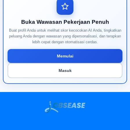
Buka Wawasan Pekerjaan Penuh
Buat profil Anda untuk melihat skor kecocokan AI Anda, tingkatkan
peluang Anda dengan wawasan yang dipersonalisasi, dan terapkan
lebih cepat dengan otomatisasi cerdas.
Memulai
Masuk