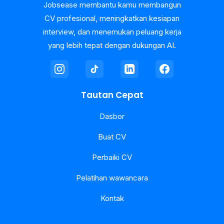
Jobsease membantu kamu membangun
CV profesional, meningkatkan kesiapan
interview, dan menemukan peluang kerja
yang lebih tepat dengan dukungan AI.
Tautan Cepat
Dasbor
Buat CV
Perbaiki CV
Pelatihan wawancara
Kontak