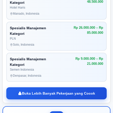
48.500.000
Kategori
Hotel Haris
Manado, Indonesia
Rp 26.000.000 – Rp
Spesialis Manajemen
85.000.000
Kategori
PLN
Solo, Indonesia
Rp 9.000.000 – Rp
Spesialis Manajemen
21.000.000
Kategori
Semen Indonesia
Denpasar, Indonesia
Buka Lebih Banyak Pekerjaan yang Cocok