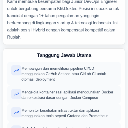
Kami membuka kesempatan bagi Junior DevOps Engineer
untuk bergabung bersama KlikDokter. Posisi ini cocok untuk
kandidat dengan 1+ tahun pengalaman yang ingin
berkembang di lingkungan startup & teknologi Indonesia. Ini
adalah posisi Hybrid dengan kompensasi kompetitif dalam
Rupiah.
Tanggung Jawab Utama
Membangun dan memelihara pipeline CI/CD
menggunakan GitHub Actions atau GitLab CI untuk
otomasi deployment
Mengelola kontainerisasi aplikasi menggunakan Docker
dan orkestrasi dasar dengan Docker Compose
Memonitor kesehatan infrastruktur dan aplikasi
menggunakan tools seperti Grafana dan Prometheus