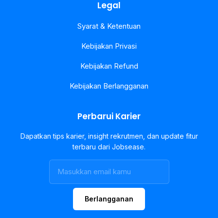
Legal
Syarat & Ketentuan
Kebijakan Privasi
Kebijakan Refund
Kebijakan Berlangganan
Perbarui Karier
Dapatkan tips karier, insight rekrutmen, dan update fitur
terbaru dari Jobsease.
Berlangganan