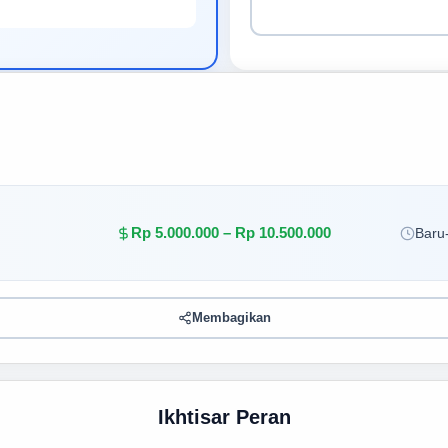
Rp 5.000.000 – Rp 10.500.000
Baru-
Membagikan
Ikhtisar Peran