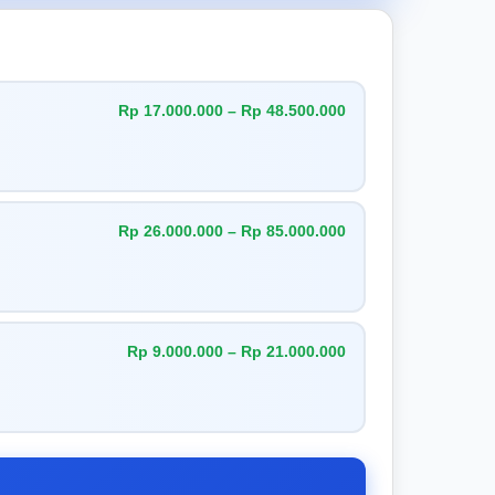
Rp 17.000.000 – Rp 48.500.000
Rp 26.000.000 – Rp 85.000.000
Rp 9.000.000 – Rp 21.000.000