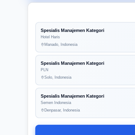
Spesialis Manajemen Kategori
Hotel Haris
Manado, Indonesia
Spesialis Manajemen Kategori
PLN
Solo, Indonesia
Spesialis Manajemen Kategori
Semen Indonesia
Denpasar, Indonesia