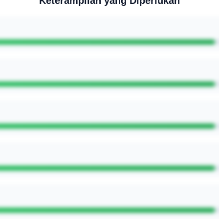
Keterampilan yang Diperlukan