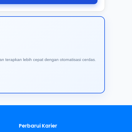
an terapkan lebih cepat dengan otomatisasi cerdas.
Perbarui Karier