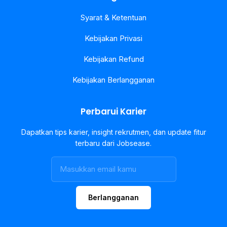
Syarat & Ketentuan
Kebijakan Privasi
Kebijakan Refund
Kebijakan Berlangganan
Perbarui Karier
Dapatkan tips karier, insight rekrutmen, dan update fitur
terbaru dari Jobsease.
Berlangganan