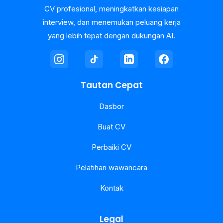
CV profesional, meningkatkan kesiapan
interview, dan menemukan peluang kerja
yang lebih tepat dengan dukungan AI.
Tautan Cepat
Dasbor
Buat CV
Perbaiki CV
Pelatihan wawancara
Kontak
Legal