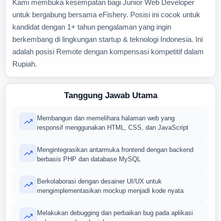
Kami membuka kesempatan bagi Junior Web Developer
untuk bergabung bersama eFishery. Posisi ini cocok untuk
kandidat dengan 1+ tahun pengalaman yang ingin
berkembang di lingkungan startup & teknologi Indonesia. Ini
adalah posisi Remote dengan kompensasi kompetitif dalam
Rupiah.
Tanggung Jawab Utama
Membangun dan memelihara halaman web yang
responsif menggunakan HTML, CSS, dan JavaScript
Mengintegrasikan antarmuka frontend dengan backend
berbasis PHP dan database MySQL
Berkolaborasi dengan desainer UI/UX untuk
mengimplementasikan mockup menjadi kode nyata
Melakukan debugging dan perbaikan bug pada aplikasi