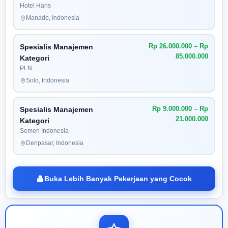
Hotel Haris
Manado, Indonesia
Rp 26.000.000 – Rp
Spesialis Manajemen
85.000.000
Kategori
PLN
Solo, Indonesia
Rp 9.000.000 – Rp
Spesialis Manajemen
21.000.000
Kategori
Semen Indonesia
Denpasar, Indonesia
Buka Lebih Banyak Pekerjaan yang Cocok