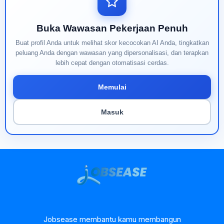
Buka Wawasan Pekerjaan Penuh
Buat profil Anda untuk melihat skor kecocokan AI Anda, tingkatkan
peluang Anda dengan wawasan yang dipersonalisasi, dan terapkan
lebih cepat dengan otomatisasi cerdas.
Memulai
Masuk
Jobsease membantu kamu membangun