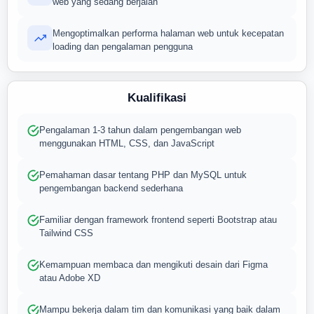
web yang sedang berjalan
Mengoptimalkan performa halaman web untuk kecepatan
loading dan pengalaman pengguna
Kualifikasi
Pengalaman 1-3 tahun dalam pengembangan web
menggunakan HTML, CSS, dan JavaScript
Pemahaman dasar tentang PHP dan MySQL untuk
pengembangan backend sederhana
Familiar dengan framework frontend seperti Bootstrap atau
Tailwind CSS
Kemampuan membaca dan mengikuti desain dari Figma
atau Adobe XD
Mampu bekerja dalam tim dan komunikasi yang baik dalam