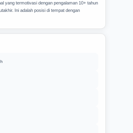
nal yang termotivasi dengan pengalaman 10+ tahun
takhir. Ini adalah posisi di tempat dengan
uh