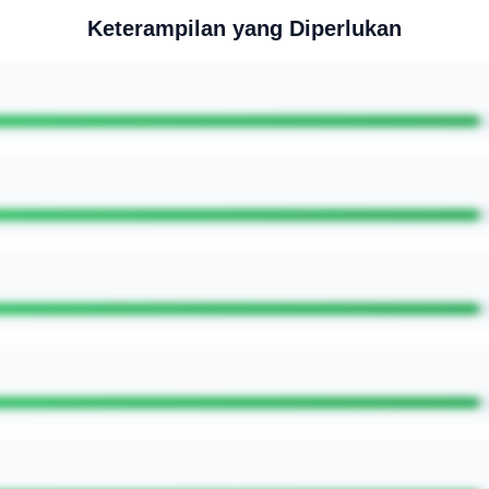
Keterampilan yang Diperlukan