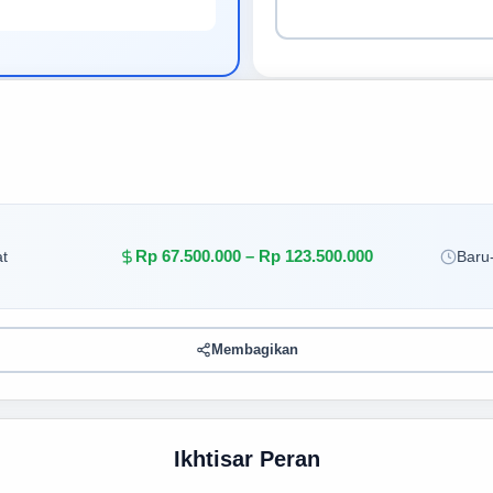
Rp 67.500.000 – Rp 123.500.000
t
Baru-
Membagikan
Ikhtisar Peran