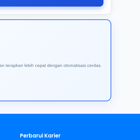
an terapkan lebih cepat dengan otomatisasi cerdas.
Perbarui Karier