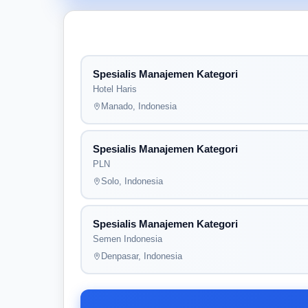
Spesialis Manajemen Kategori
Hotel Haris
Manado, Indonesia
Spesialis Manajemen Kategori
PLN
Solo, Indonesia
Spesialis Manajemen Kategori
Semen Indonesia
Denpasar, Indonesia