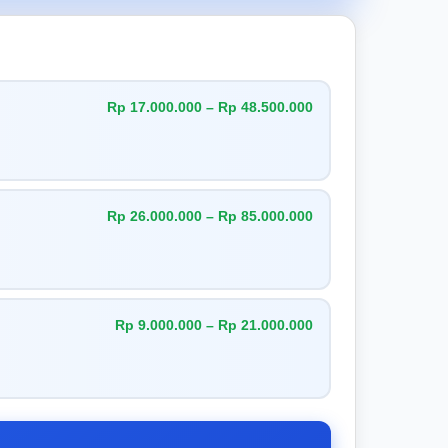
Rp 17.000.000 – Rp 48.500.000
Rp 26.000.000 – Rp 85.000.000
Rp 9.000.000 – Rp 21.000.000