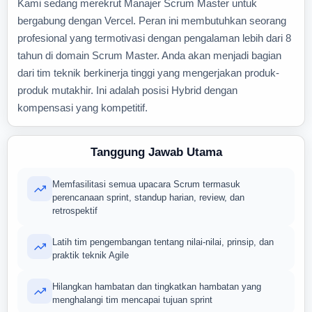
Kami sedang merekrut Manajer Scrum Master untuk
bergabung dengan Vercel. Peran ini membutuhkan seorang
profesional yang termotivasi dengan pengalaman lebih dari 8
tahun di domain Scrum Master. Anda akan menjadi bagian
dari tim teknik berkinerja tinggi yang mengerjakan produk-
produk mutakhir. Ini adalah posisi Hybrid dengan
kompensasi yang kompetitif.
Tanggung Jawab Utama
Memfasilitasi semua upacara Scrum termasuk
perencanaan sprint, standup harian, review, dan
retrospektif
Latih tim pengembangan tentang nilai-nilai, prinsip, dan
praktik teknik Agile
Hilangkan hambatan dan tingkatkan hambatan yang
menghalangi tim mencapai tujuan sprint