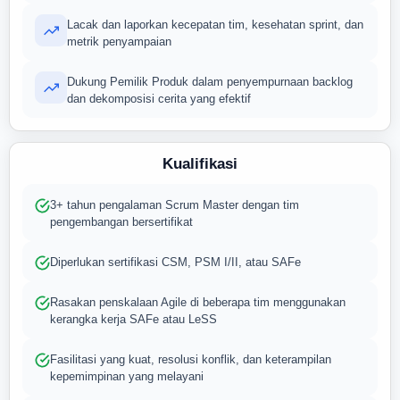
Lacak dan laporkan kecepatan tim, kesehatan sprint, dan
metrik penyampaian
Dukung Pemilik Produk dalam penyempurnaan backlog
dan dekomposisi cerita yang efektif
Kualifikasi
3+ tahun pengalaman Scrum Master dengan tim
pengembangan bersertifikat
Diperlukan sertifikasi CSM, PSM I/II, atau SAFe
Rasakan penskalaan Agile di beberapa tim menggunakan
kerangka kerja SAFe atau LeSS
Fasilitasi yang kuat, resolusi konflik, dan keterampilan
kepemimpinan yang melayani