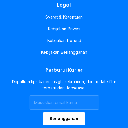
Legal
Syarat & Ketentuan
Kebijakan Privasi
Kebijakan Refund
Kebijakan Berlangganan
Perbarui Karier
Dapatkan tips karier, insight rekrutmen, dan update fitur
terbaru dari Jobsease.
Berlangganan