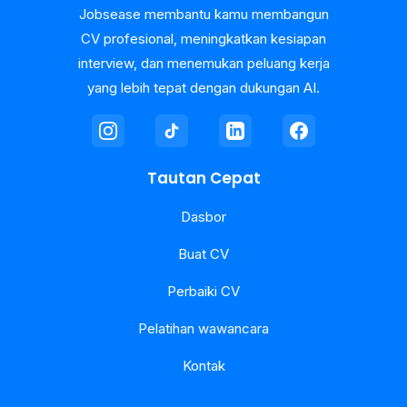
Jobsease membantu kamu membangun
CV profesional, meningkatkan kesiapan
interview, dan menemukan peluang kerja
yang lebih tepat dengan dukungan AI.
Tautan Cepat
Dasbor
Buat CV
Perbaiki CV
Pelatihan wawancara
Kontak