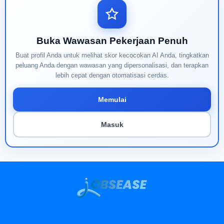
Buka Wawasan Pekerjaan Penuh
Buat profil Anda untuk melihat skor kecocokan AI Anda, tingkatkan
peluang Anda dengan wawasan yang dipersonalisasi, dan terapkan
lebih cepat dengan otomatisasi cerdas.
Memulai
Masuk