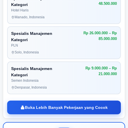
48.500.000
Kategori
Hotel Haris
Manado, Indonesia
Rp 26.000.000 – Rp
Spesialis Manajemen
85.000.000
Kategori
PLN
Solo, Indonesia
Rp 9.000.000 – Rp
Spesialis Manajemen
21.000.000
Kategori
Semen Indonesia
Denpasar, Indonesia
Buka Lebih Banyak Pekerjaan yang Cocok