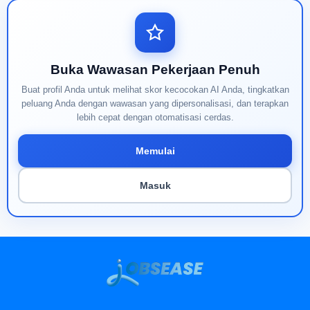
Buka Wawasan Pekerjaan Penuh
Buat profil Anda untuk melihat skor kecocokan AI Anda, tingkatkan
peluang Anda dengan wawasan yang dipersonalisasi, dan terapkan
lebih cepat dengan otomatisasi cerdas.
Memulai
Masuk