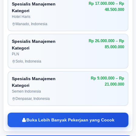
Rp 17.000.000 – Rp
Spesialis Manajemen
48.500.000
Kategori
Hotel Haris
Manado, Indonesia
Rp 26.000.000 – Rp
Spesialis Manajemen
85.000.000
Kategori
PLN
Solo, Indonesia
Rp 9.000.000 – Rp
Spesialis Manajemen
21.000.000
Kategori
Semen Indonesia
Denpasar, Indonesia
Buka Lebih Banyak Pekerjaan yang Cocok