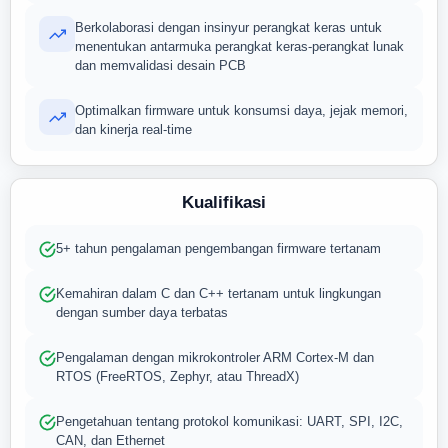
Berkolaborasi dengan insinyur perangkat keras untuk
menentukan antarmuka perangkat keras-perangkat lunak
dan memvalidasi desain PCB
Optimalkan firmware untuk konsumsi daya, jejak memori,
dan kinerja real-time
Kualifikasi
5+ tahun pengalaman pengembangan firmware tertanam
Kemahiran dalam C dan C++ tertanam untuk lingkungan
dengan sumber daya terbatas
Pengalaman dengan mikrokontroler ARM Cortex-M dan
RTOS (FreeRTOS, Zephyr, atau ThreadX)
Pengetahuan tentang protokol komunikasi: UART, SPI, I2C,
CAN, dan Ethernet