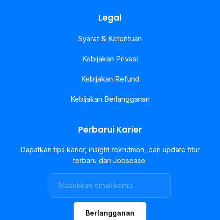
Legal
Syarat & Ketentuan
Kebijakan Privasi
Kebijakan Refund
Kebijakan Berlangganan
Perbarui Karier
Dapatkan tips karier, insight rekrutmen, dan update fitur
terbaru dari Jobsease.
Berlangganan