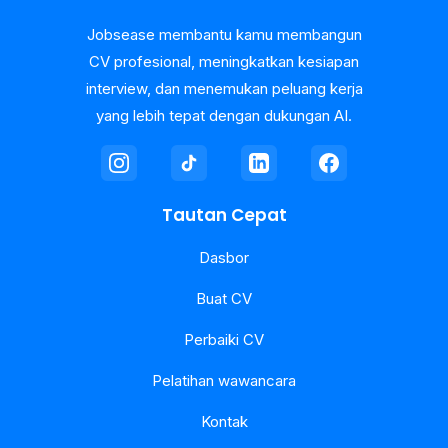
Jobsease membantu kamu membangun
CV profesional, meningkatkan kesiapan
interview, dan menemukan peluang kerja
yang lebih tepat dengan dukungan AI.
Tautan Cepat
Dasbor
Buat CV
Perbaiki CV
Pelatihan wawancara
Kontak