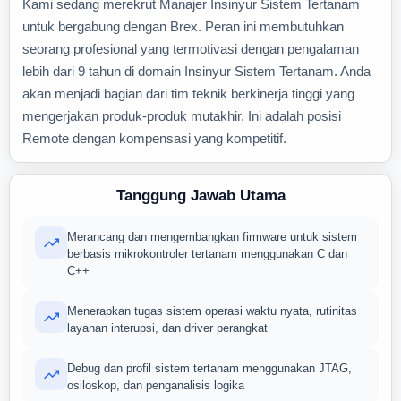
Kami sedang merekrut Manajer Insinyur Sistem Tertanam
untuk bergabung dengan Brex. Peran ini membutuhkan
seorang profesional yang termotivasi dengan pengalaman
lebih dari 9 tahun di domain Insinyur Sistem Tertanam. Anda
akan menjadi bagian dari tim teknik berkinerja tinggi yang
mengerjakan produk-produk mutakhir. Ini adalah posisi
Remote dengan kompensasi yang kompetitif.
Tanggung Jawab Utama
Merancang dan mengembangkan firmware untuk sistem
berbasis mikrokontroler tertanam menggunakan C dan
C++
Menerapkan tugas sistem operasi waktu nyata, rutinitas
layanan interupsi, dan driver perangkat
Debug dan profil sistem tertanam menggunakan JTAG,
osiloskop, dan penganalisis logika