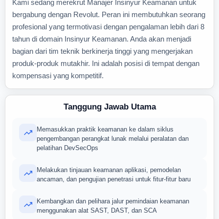
Kami sedang merekrut Manajer Insinyur Keamanan untuk
bergabung dengan Revolut. Peran ini membutuhkan seorang
profesional yang termotivasi dengan pengalaman lebih dari 8
tahun di domain Insinyur Keamanan. Anda akan menjadi
bagian dari tim teknik berkinerja tinggi yang mengerjakan
produk-produk mutakhir. Ini adalah posisi di tempat dengan
kompensasi yang kompetitif.
Tanggung Jawab Utama
Memasukkan praktik keamanan ke dalam siklus
pengembangan perangkat lunak melalui peralatan dan
pelatihan DevSecOps
Melakukan tinjauan keamanan aplikasi, pemodelan
ancaman, dan pengujian penetrasi untuk fitur-fitur baru
Kembangkan dan pelihara jalur pemindaian keamanan
menggunakan alat SAST, DAST, dan SCA