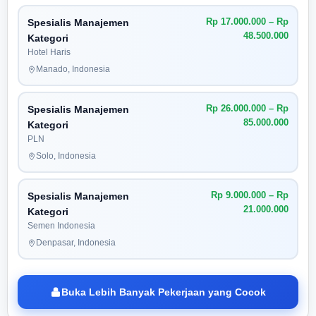
Rp 17.000.000 – Rp
Spesialis Manajemen
48.500.000
Kategori
Hotel Haris
Manado, Indonesia
Rp 26.000.000 – Rp
Spesialis Manajemen
85.000.000
Kategori
PLN
Solo, Indonesia
Rp 9.000.000 – Rp
Spesialis Manajemen
21.000.000
Kategori
Semen Indonesia
Denpasar, Indonesia
Buka Lebih Banyak Pekerjaan yang Cocok