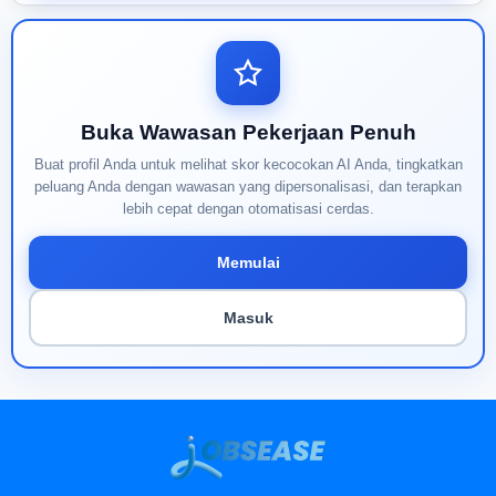
Buka Wawasan Pekerjaan Penuh
Buat profil Anda untuk melihat skor kecocokan AI Anda, tingkatkan
peluang Anda dengan wawasan yang dipersonalisasi, dan terapkan
lebih cepat dengan otomatisasi cerdas.
Memulai
Masuk