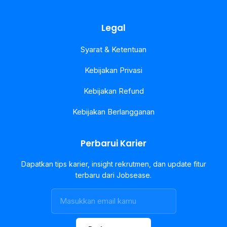
Legal
Syarat & Ketentuan
Kebijakan Privasi
Kebijakan Refund
Kebijakan Berlangganan
Perbarui Karier
Dapatkan tips karier, insight rekrutmen, dan update fitur
terbaru dari Jobsease.