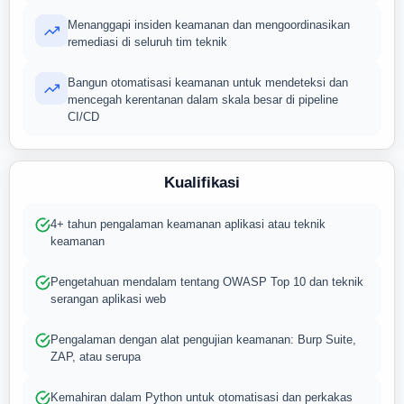
Menanggapi insiden keamanan dan mengoordinasikan
remediasi di seluruh tim teknik
Bangun otomatisasi keamanan untuk mendeteksi dan
mencegah kerentanan dalam skala besar di pipeline
CI/CD
Kualifikasi
4+ tahun pengalaman keamanan aplikasi atau teknik
keamanan
Pengetahuan mendalam tentang OWASP Top 10 dan teknik
serangan aplikasi web
Pengalaman dengan alat pengujian keamanan: Burp Suite,
ZAP, atau serupa
Kemahiran dalam Python untuk otomatisasi dan perkakas