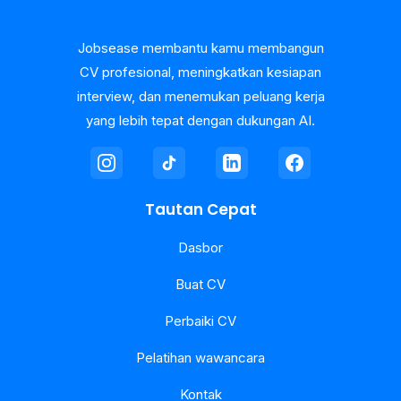
Jobsease membantu kamu membangun
CV profesional, meningkatkan kesiapan
interview, dan menemukan peluang kerja
yang lebih tepat dengan dukungan AI.
Tautan Cepat
Dasbor
Buat CV
Perbaiki CV
Pelatihan wawancara
Kontak