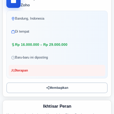
Zoho
Bandung, Indonesia
Di tempat
Rp 16.000.000 – Rp 29.000.000
Baru-baru ini diposting
0
terapan
Membagikan
Ikhtisar Peran