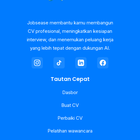
Jobsease membantu kamu membangun
CV profesional, meningkatkan kesiapan
interview, dan menemukan peluang kerja
yang lebih tepat dengan dukungan AI.
Tautan Cepat
Dasbor
Buat CV
Perbaiki CV
Pelatihan wawancara