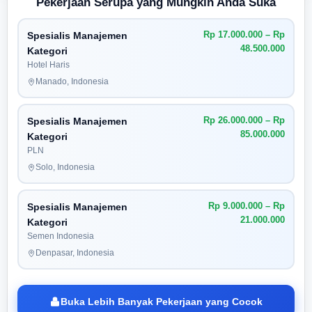
Pekerjaan Serupa yang Mungkin Anda Suka
Rp 17.000.000 – Rp
Spesialis Manajemen
48.500.000
Kategori
Hotel Haris
Manado, Indonesia
Rp 26.000.000 – Rp
Spesialis Manajemen
85.000.000
Kategori
PLN
Solo, Indonesia
Rp 9.000.000 – Rp
Spesialis Manajemen
21.000.000
Kategori
Semen Indonesia
Denpasar, Indonesia
Buka Lebih Banyak Pekerjaan yang Cocok