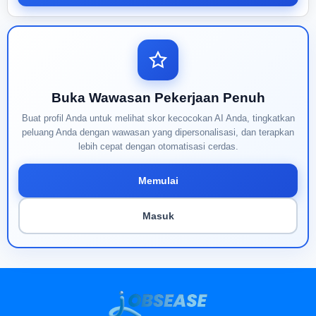
Buka Wawasan Pekerjaan Penuh
Buat profil Anda untuk melihat skor kecocokan AI Anda, tingkatkan
peluang Anda dengan wawasan yang dipersonalisasi, dan terapkan
lebih cepat dengan otomatisasi cerdas.
Memulai
Masuk