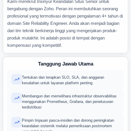
Kami merekrut Insinyur Keandalan Situs Senior untuk
bergabung dengan Zoho. Peran ini membutuhkan seorang
profesional yang termotivasi dengan pengalaman 4+ tahun di
domain Site Reliability Engineer. Anda akan menjadi bagian
dari tim teknik berkinerja tinggi yang mengerjakan produk-
produk mutakhir. Ini adalah posisi di tempat dengan
kompensasi yang kompetitif.
Tanggung Jawab Utama
Tentukan dan terapkan SLO, SLA, dan anggaran
kesalahan untuk layanan platform penting
Membangun dan memelihara infrastruktur observabilitas
menggunakan Prometheus, Grafana, dan penelusuran
terdistribusi
Pimpin tinjauan pasca-insiden dan dorong peningkatan
keandalan sistemik melalui pemeriksaan postmortem