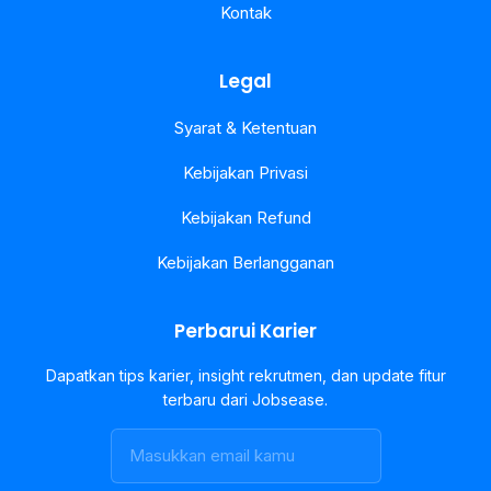
Kontak
Legal
Syarat & Ketentuan
Kebijakan Privasi
Kebijakan Refund
Kebijakan Berlangganan
Perbarui Karier
Dapatkan tips karier, insight rekrutmen, dan update fitur
terbaru dari Jobsease.