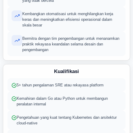
yang tidak bercela
Kembangkan otomatisasi untuk menghilangkan kerja
keras dan meningkatkan efisiensi operasional dalam
skala besar
Bermitra dengan tim pengembangan untuk menanamkan
praktik rekayasa keandalan selama desain dan
pengembangan
Kualifikasi
5+ tahun pengalaman SRE atau rekayasa platform
Kemahiran dalam Go atau Python untuk membangun
peralatan internal
Pengetahuan yang kuat tentang Kubernetes dan arsitektur
cloud-native