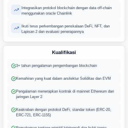
Integrasikan protokol blockchain dengan data off-chain
menggunakan oracle Chainlink
Ikuti terus perkembangan penskalaan DeFi, NFT, dan
Lapisan 2 dan evaluasi penerapannya
Kualifikasi
3+ tahun pengalaman pengembangan blockchain
Kemahiran yang kuat dalam arsitektur Soliditas dan EVM
Pengalaman menerapkan kontrak di mainnet Ethereum dan
jaringan Layer 2
Keakraban dengan protokol DeFi, standar token (ERC-20,
ERC-721, ERC-1155)
Pemahaman tentang primitif kriptografi dan bukti tanpa