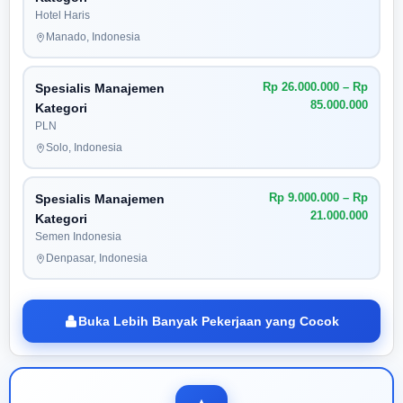
Hotel Haris
Manado, Indonesia
Rp 26.000.000 – Rp
Spesialis Manajemen
85.000.000
Kategori
PLN
Solo, Indonesia
Rp 9.000.000 – Rp
Spesialis Manajemen
21.000.000
Kategori
Semen Indonesia
Denpasar, Indonesia
Buka Lebih Banyak Pekerjaan yang Cocok