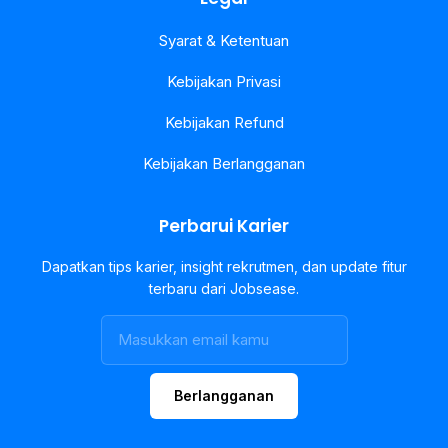
Syarat & Ketentuan
Kebijakan Privasi
Kebijakan Refund
Kebijakan Berlangganan
Perbarui Karier
Dapatkan tips karier, insight rekrutmen, dan update fitur
terbaru dari Jobsease.
Berlangganan