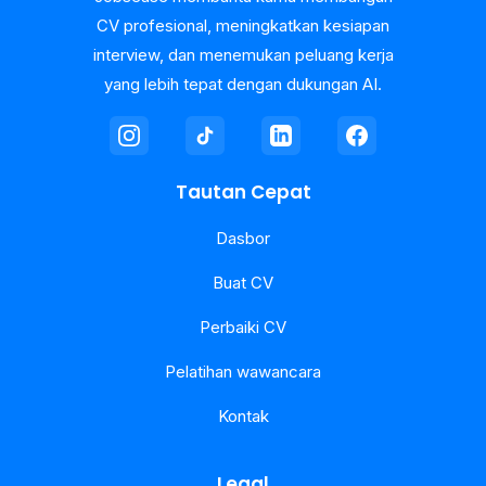
CV profesional, meningkatkan kesiapan
interview, dan menemukan peluang kerja
yang lebih tepat dengan dukungan AI.
Tautan Cepat
Dasbor
Buat CV
Perbaiki CV
Pelatihan wawancara
Kontak
Legal