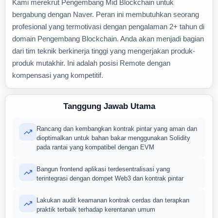
Kami merekrut Pengembang Mid Blockchain untuk
bergabung dengan Naver. Peran ini membutuhkan seorang
profesional yang termotivasi dengan pengalaman 2+ tahun di
domain Pengembang Blockchain. Anda akan menjadi bagian
dari tim teknik berkinerja tinggi yang mengerjakan produk-
produk mutakhir. Ini adalah posisi Remote dengan
kompensasi yang kompetitif.
Tanggung Jawab Utama
Rancang dan kembangkan kontrak pintar yang aman dan
dioptimalkan untuk bahan bakar menggunakan Solidity
pada rantai yang kompatibel dengan EVM
Bangun frontend aplikasi terdesentralisasi yang
terintegrasi dengan dompet Web3 dan kontrak pintar
Lakukan audit keamanan kontrak cerdas dan terapkan
praktik terbaik terhadap kerentanan umum