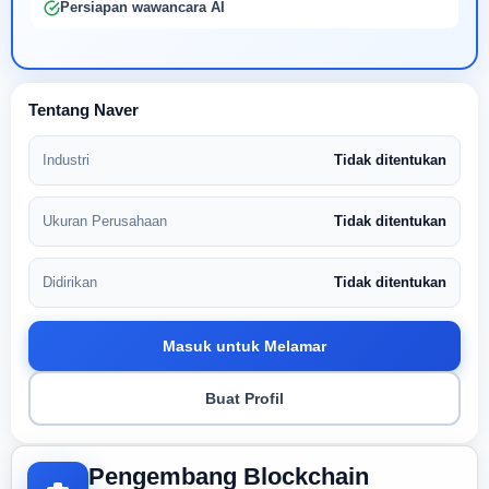
Persiapan wawancara AI
Tentang Naver
Industri
Tidak ditentukan
Ukuran Perusahaan
Tidak ditentukan
Didirikan
Tidak ditentukan
Masuk untuk Melamar
Buat Profil
Pengembang Blockchain