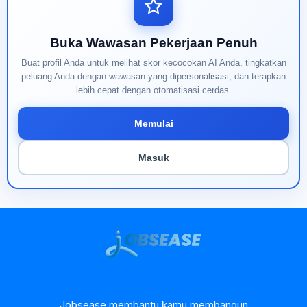
Buka Wawasan Pekerjaan Penuh
Buat profil Anda untuk melihat skor kecocokan AI Anda, tingkatkan
peluang Anda dengan wawasan yang dipersonalisasi, dan terapkan
lebih cepat dengan otomatisasi cerdas.
Memulai
Masuk
Jobsease membantu kamu membangun