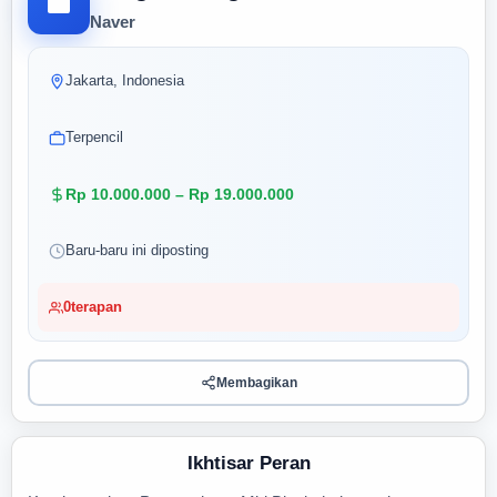
Naver
Jakarta, Indonesia
Terpencil
Rp 10.000.000 – Rp 19.000.000
Baru-baru ini diposting
0
terapan
Membagikan
Ikhtisar Peran