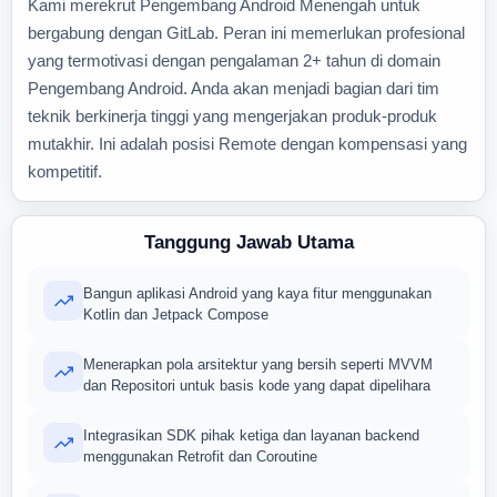
Kami merekrut Pengembang Android Menengah untuk
bergabung dengan GitLab. Peran ini memerlukan profesional
yang termotivasi dengan pengalaman 2+ tahun di domain
Pengembang Android. Anda akan menjadi bagian dari tim
teknik berkinerja tinggi yang mengerjakan produk-produk
mutakhir. Ini adalah posisi Remote dengan kompensasi yang
kompetitif.
Tanggung Jawab Utama
Bangun aplikasi Android yang kaya fitur menggunakan
Kotlin dan Jetpack Compose
Menerapkan pola arsitektur yang bersih seperti MVVM
dan Repositori untuk basis kode yang dapat dipelihara
Integrasikan SDK pihak ketiga dan layanan backend
menggunakan Retrofit dan Coroutine