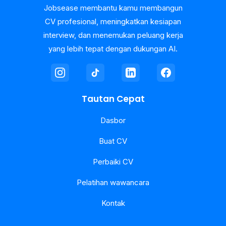
Jobsease membantu kamu membangun
CV profesional, meningkatkan kesiapan
interview, dan menemukan peluang kerja
yang lebih tepat dengan dukungan AI.
Tautan Cepat
Dasbor
Buat CV
Perbaiki CV
Pelatihan wawancara
Kontak