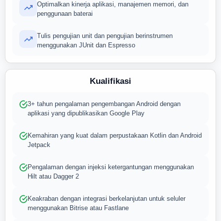
Optimalkan kinerja aplikasi, manajemen memori, dan
penggunaan baterai
Tulis pengujian unit dan pengujian berinstrumen
menggunakan JUnit dan Espresso
Kualifikasi
3+ tahun pengalaman pengembangan Android dengan
aplikasi yang dipublikasikan Google Play
Kemahiran yang kuat dalam perpustakaan Kotlin dan Android
Jetpack
Pengalaman dengan injeksi ketergantungan menggunakan
Hilt atau Dagger 2
Keakraban dengan integrasi berkelanjutan untuk seluler
menggunakan Bitrise atau Fastlane