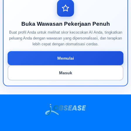
Buka Wawasan Pekerjaan Penuh
Buat profil Anda untuk melihat skor kecocokan AI Anda, tingkatkan
peluang Anda dengan wawasan yang dipersonalisasi, dan terapkan
lebih cepat dengan otomatisasi cerdas.
Memulai
Masuk