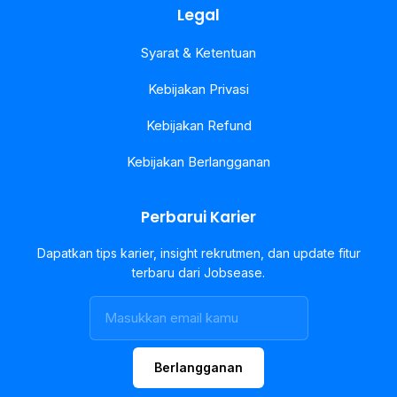
Legal
Syarat & Ketentuan
Kebijakan Privasi
Kebijakan Refund
Kebijakan Berlangganan
Perbarui Karier
Dapatkan tips karier, insight rekrutmen, dan update fitur
terbaru dari Jobsease.
Berlangganan