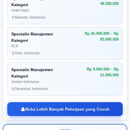
48.500.000
Kategori
Hotel Haris
Manado, Indonesia
Rp 26.000.000 – Rp
Spesialis Manajemen
85.000.000
Kategori
PLN
Solo, Indonesia
Rp 9.000.000 – Rp
Spesialis Manajemen
21.000.000
Kategori
Semen Indonesia
Denpasar, Indonesia
Buka Lebih Banyak Pekerjaan yang Cocok