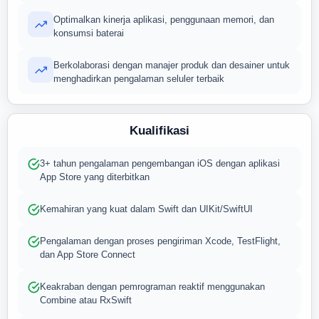
Optimalkan kinerja aplikasi, penggunaan memori, dan
konsumsi baterai
Berkolaborasi dengan manajer produk dan desainer untuk
menghadirkan pengalaman seluler terbaik
Kualifikasi
3+ tahun pengalaman pengembangan iOS dengan aplikasi
App Store yang diterbitkan
Kemahiran yang kuat dalam Swift dan UIKit/SwiftUI
Pengalaman dengan proses pengiriman Xcode, TestFlight,
dan App Store Connect
Keakraban dengan pemrograman reaktif menggunakan
Combine atau RxSwift