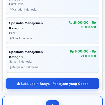
Hotel Haris
Manado, Indonesia
Rp 26.000.000 – Rp
Spesialis Manajemen
85.000.000
Kategori
PLN
Solo, Indonesia
Rp 9.000.000 – Rp
Spesialis Manajemen
21.000.000
Kategori
Semen Indonesia
Denpasar, Indonesia
Buka Lebih Banyak Pekerjaan yang Cocok