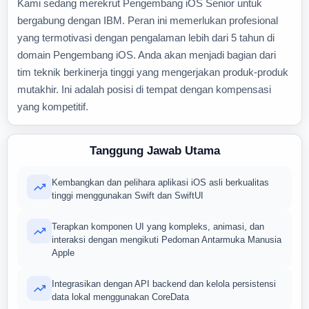
Kami sedang merekrut Pengembang iOS Senior untuk
bergabung dengan IBM. Peran ini memerlukan profesional
yang termotivasi dengan pengalaman lebih dari 5 tahun di
domain Pengembang iOS. Anda akan menjadi bagian dari
tim teknik berkinerja tinggi yang mengerjakan produk-produk
mutakhir. Ini adalah posisi di tempat dengan kompensasi
yang kompetitif.
Tanggung Jawab Utama
Kembangkan dan pelihara aplikasi iOS asli berkualitas
tinggi menggunakan Swift dan SwiftUI
Terapkan komponen UI yang kompleks, animasi, dan
interaksi dengan mengikuti Pedoman Antarmuka Manusia
Apple
Integrasikan dengan API backend dan kelola persistensi
data lokal menggunakan CoreData