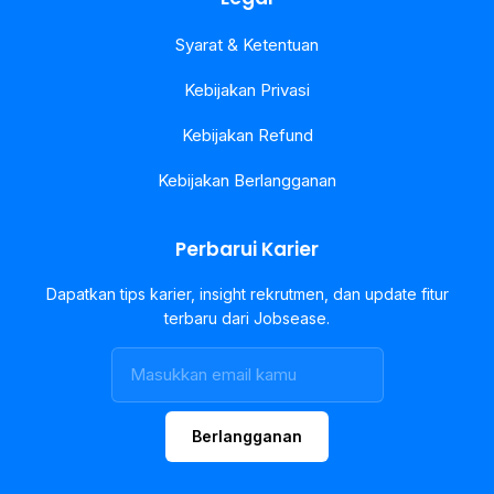
Syarat & Ketentuan
Kebijakan Privasi
Kebijakan Refund
Kebijakan Berlangganan
Perbarui Karier
Dapatkan tips karier, insight rekrutmen, dan update fitur
terbaru dari Jobsease.
Berlangganan