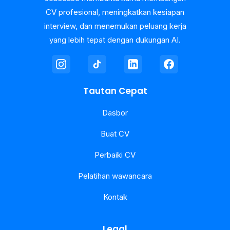
CV profesional, meningkatkan kesiapan
interview, dan menemukan peluang kerja
yang lebih tepat dengan dukungan AI.
Tautan Cepat
Dasbor
Buat CV
Perbaiki CV
Pelatihan wawancara
Kontak
Legal