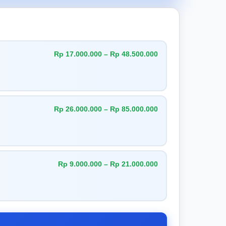
Rp 17.000.000 – Rp 48.500.000
Rp 26.000.000 – Rp 85.000.000
Rp 9.000.000 – Rp 21.000.000