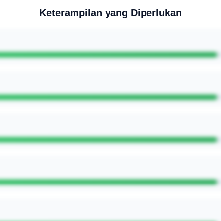
Keterampilan yang Diperlukan