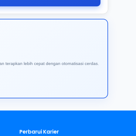
an terapkan lebih cepat dengan otomatisasi cerdas.
Perbarui Karier