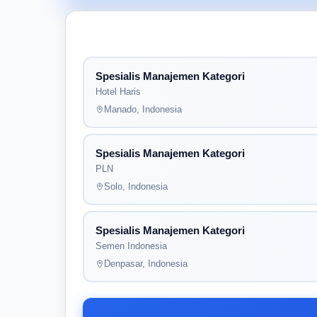
Spesialis Manajemen Kategori
Hotel Haris
Manado, Indonesia
Spesialis Manajemen Kategori
PLN
Solo, Indonesia
Spesialis Manajemen Kategori
Semen Indonesia
Denpasar, Indonesia