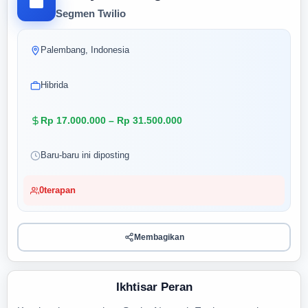
Segmen Twilio
Palembang, Indonesia
Hibrida
Rp 17.000.000 – Rp 31.500.000
Baru-baru ini diposting
0
terapan
Membagikan
Ikhtisar Peran