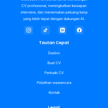
CV profesional, meningkatkan kesiapan
interview, dan menemukan peluang kerja
yang lebih tepat dengan dukungan AI.
Tautan Cepat
Dasbor
Buat CV
Perbaiki CV
Pelatihan wawancara
Kontak
Legal