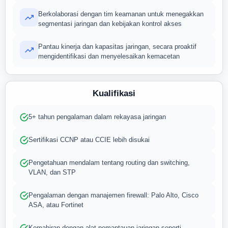
Berkolaborasi dengan tim keamanan untuk menegakkan
segmentasi jaringan dan kebijakan kontrol akses
Pantau kinerja dan kapasitas jaringan, secara proaktif
mengidentifikasi dan menyelesaikan kemacetan
Kualifikasi
5+ tahun pengalaman dalam rekayasa jaringan
Sertifikasi CCNP atau CCIE lebih disukai
Pengetahuan mendalam tentang routing dan switching,
VLAN, dan STP
Pengalaman dengan manajemen firewall: Palo Alto, Cisco
ASA, atau Fortinet
Kemahiran dengan alat pemantauan jaringan seperti