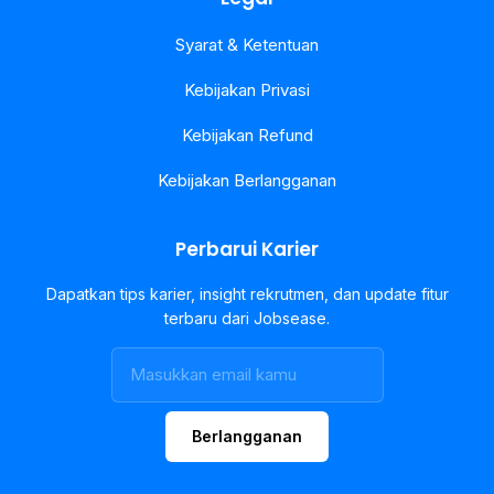
Syarat & Ketentuan
Kebijakan Privasi
Kebijakan Refund
Kebijakan Berlangganan
Perbarui Karier
Dapatkan tips karier, insight rekrutmen, dan update fitur
terbaru dari Jobsease.
Berlangganan