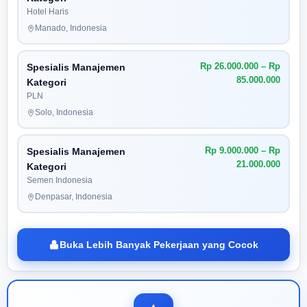
Hotel Haris
Manado, Indonesia
Rp 26.000.000 – Rp
Spesialis Manajemen
85.000.000
Kategori
PLN
Solo, Indonesia
Rp 9.000.000 – Rp
Spesialis Manajemen
21.000.000
Kategori
Semen Indonesia
Denpasar, Indonesia
Buka Lebih Banyak Pekerjaan yang Cocok