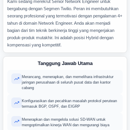
Kami sedang merekrut Senior Network Engineer untuk
bergabung dengan Segmen Twilio. Peran ini membutuhkan
seorang profesional yang termotivasi dengan pengalaman 4+
tahun di domain Network Engineer. Anda akan menjadi
bagian dari tim teknik berkinerja tinggi yang mengerjakan
produk-produk mutakhir. Ini adalah posisi Hybrid dengan
kompensasi yang kompetitif.
Tanggung Jawab Utama
Merancang, menerapkan, dan memelihara infrastruktur
jaringan perusahaan di seluruh pusat data dan kantor
cabang
Konfigurasikan dan pecahkan masalah protokol perutean
termasuk BGP, OSPF, dan EIGRP
Menerapkan dan mengelola solusi SD-WAN untuk
mengoptimalkan kinerja WAN dan mengurangi biaya