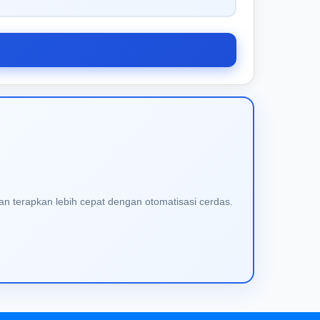
an terapkan lebih cepat dengan otomatisasi cerdas.