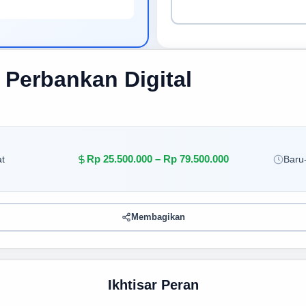
 Perbankan Digital
Rp 25.500.000 – Rp 79.500.000
t
Baru-
Membagikan
Ikhtisar Peran