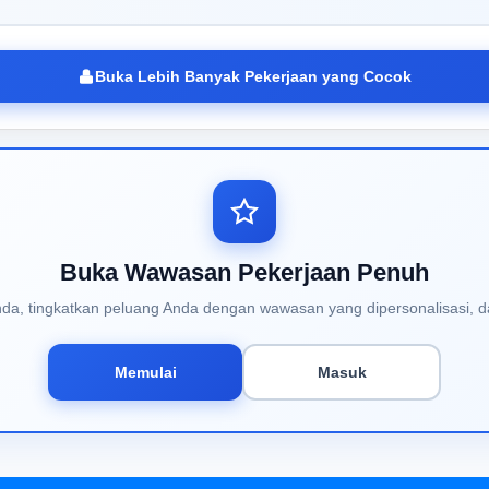
Buka Lebih Banyak Pekerjaan yang Cocok
Buka Wawasan Pekerjaan Penuh
Anda, tingkatkan peluang Anda dengan wawasan yang dipersonalisasi, d
Memulai
Masuk