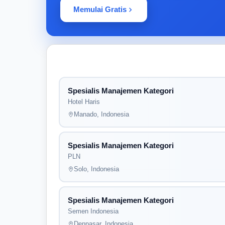
Memulai Gratis
Spesialis Manajemen Kategori
Hotel Haris
Manado, Indonesia
Spesialis Manajemen Kategori
PLN
Solo, Indonesia
Spesialis Manajemen Kategori
Semen Indonesia
Denpasar, Indonesia