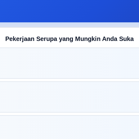
Pekerjaan Serupa yang Mungkin Anda Suka