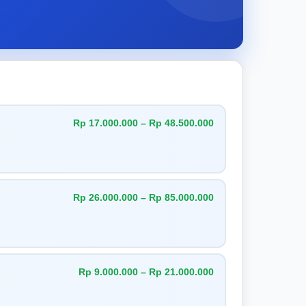
Rp 17.000.000 – Rp 48.500.000
Rp 26.000.000 – Rp 85.000.000
Rp 9.000.000 – Rp 21.000.000