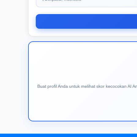
Buat profil Anda untuk melihat skor kecocokan AI 