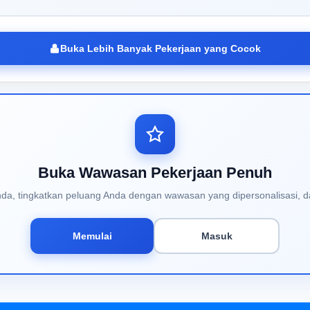
Buka Lebih Banyak Pekerjaan yang Cocok
Buka Wawasan Pekerjaan Penuh
Anda, tingkatkan peluang Anda dengan wawasan yang dipersonalisasi, d
Memulai
Masuk