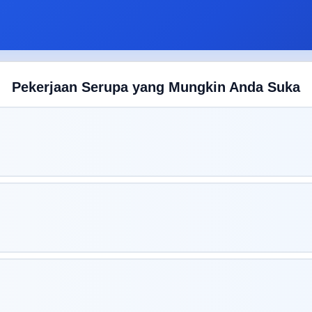
Pekerjaan Serupa yang Mungkin Anda Suka