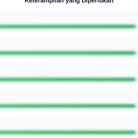
Keterampilan yang Diperlukan