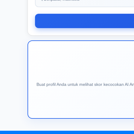
Buat profil Anda untuk melihat skor kecocokan AI 