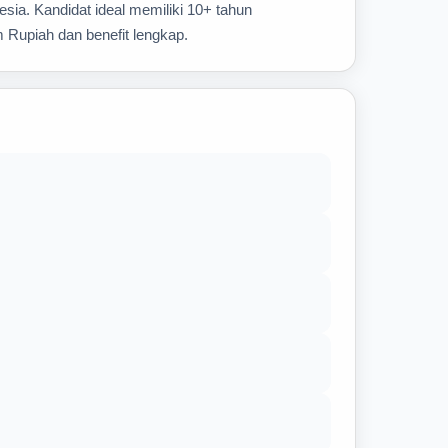
ia. Kandidat ideal memiliki 10+ tahun
 Rupiah dan benefit lengkap.