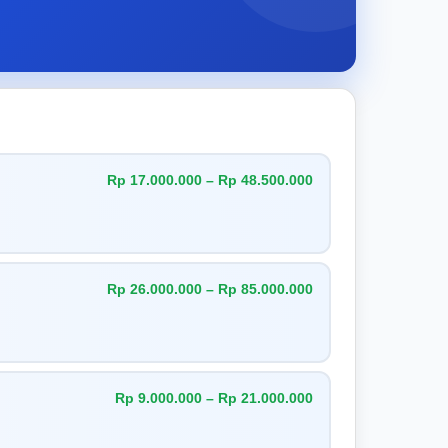
Rp 17.000.000 – Rp 48.500.000
Rp 26.000.000 – Rp 85.000.000
Rp 9.000.000 – Rp 21.000.000