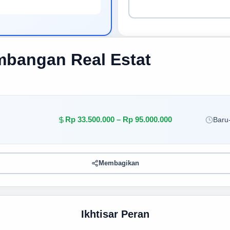
bangan Real Estat
Rp 33.500.000 – Rp 95.000.000
Baru-
Membagikan
Ikhtisar Peran