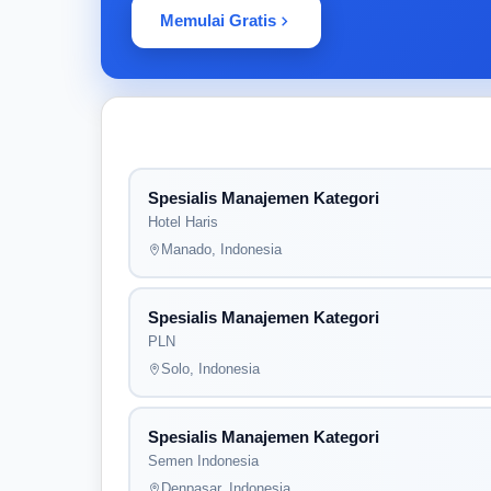
Memulai Gratis
Spesialis Manajemen Kategori
Hotel Haris
Manado, Indonesia
Spesialis Manajemen Kategori
PLN
Solo, Indonesia
Spesialis Manajemen Kategori
Semen Indonesia
Denpasar, Indonesia