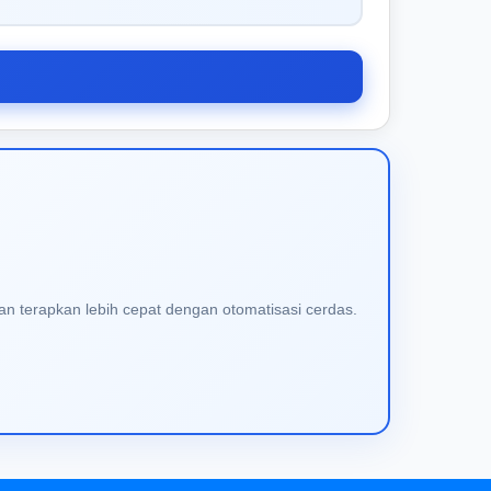
an terapkan lebih cepat dengan otomatisasi cerdas.