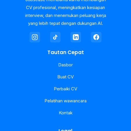
CV profesional, meningkatkan kesiapan
interview, dan menemukan peluang kerja
yang lebih tepat dengan dukungan AI.
Tautan Cepat
Dasbor
Buat CV
Perbaiki CV
Pelatihan wawancara
Kontak