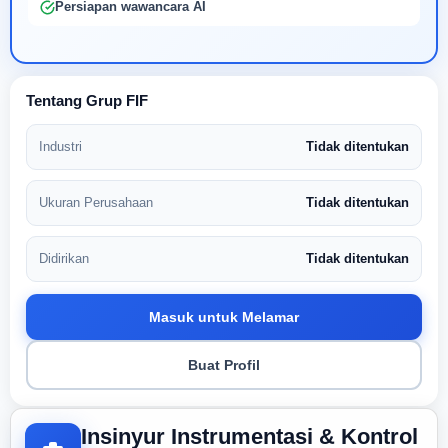
Persiapan wawancara AI
Tentang Grup FIF
Industri
Tidak ditentukan
Ukuran Perusahaan
Tidak ditentukan
Didirikan
Tidak ditentukan
Masuk untuk Melamar
Buat Profil
Insinyur Instrumentasi & Kontrol