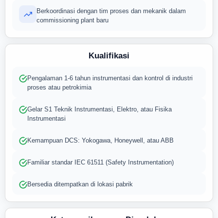
Berkoordinasi dengan tim proses dan mekanik dalam
commissioning plant baru
Kualifikasi
Pengalaman 1-6 tahun instrumentasi dan kontrol di industri
proses atau petrokimia
Gelar S1 Teknik Instrumentasi, Elektro, atau Fisika
Instrumentasi
Kemampuan DCS: Yokogawa, Honeywell, atau ABB
Familiar standar IEC 61511 (Safety Instrumentation)
Bersedia ditempatkan di lokasi pabrik