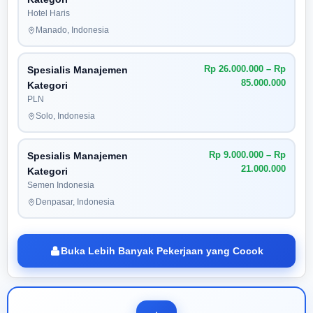
Hotel Haris
Manado, Indonesia
Rp 26.000.000 – Rp
Spesialis Manajemen
85.000.000
Kategori
PLN
Solo, Indonesia
Rp 9.000.000 – Rp
Spesialis Manajemen
21.000.000
Kategori
Semen Indonesia
Denpasar, Indonesia
Buka Lebih Banyak Pekerjaan yang Cocok