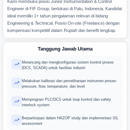
Kami membuka posisi Junior Instrumentation & Control
Engineer di FIF Group, berlokasi di Palu, Indonesia. Kandidat
ideal memiliki 1+ tahun pengalaman relevan di bidang
Engineering & Technical. Posisi On-site (Freelance) dengan
kompensasi kompetitif dalam Rupiah dan benefit lengkap.
Tanggung Jawab Utama
Merancang dan mengkonfigurasi sistem kontrol proses
(DCS, SCADA) untuk fasilitas industri
Melakukan kalibrasi dan pemeliharaan instrumen proses:
pressure, flow, temperature, dan level
Memprogram PLC/DCS untuk loop kontrol dan safety
interlock system
Berpartisipasi dalam HAZOP study dan implementasi SIL
assessment