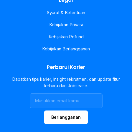
Legal
Syarat & Ketentuan
Kebijakan Privasi
Kebijakan Refund
Kebijakan Berlangganan
Perbarui Karier
Dapatkan tips karier, insight rekrutmen, dan update fitur
terbaru dari Jobsease.
Berlangganan