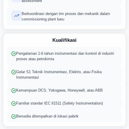
assessment
Berkoordinasi dengan tim proses dan mekanik dalam
commissioning plant baru
Kualifikasi
Pengalaman 1-6 tahun instrumentasi dan kontrol di industri
proses atau petrokimia
Gelar S1 Teknik Instrumentasi, Elektro, atau Fisika
Instrumentasi
Kemampuan DCS: Yokogawa, Honeywell, atau ABB
Familiar standar IEC 61511 (Safety Instrumentation)
Bersedia ditempatkan di lokasi pabrik