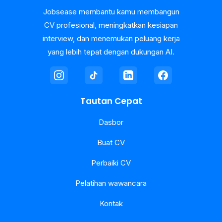
Jobsease membantu kamu membangun
CV profesional, meningkatkan kesiapan
interview, dan menemukan peluang kerja
yang lebih tepat dengan dukungan AI.
Tautan Cepat
Dasbor
Buat CV
Perbaiki CV
Pelatihan wawancara
Kontak