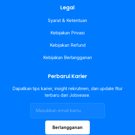
Legal
Syarat & Ketentuan
Kebijakan Privasi
Kebijakan Refund
Kebijakan Berlangganan
Perbarui Karier
Dapatkan tips karier, insight rekrutmen, dan update fitur
terbaru dari Jobsease.
Berlangganan