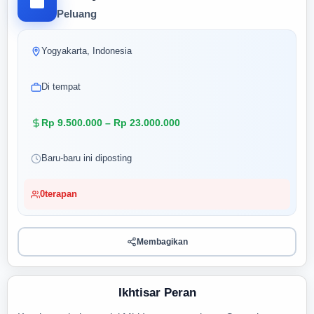
Peluang
Yogyakarta, Indonesia
Di tempat
Rp 9.500.000 – Rp 23.000.000
Baru-baru ini diposting
0
terapan
Membagikan
Ikhtisar Peran