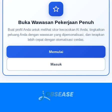
Buka Wawasan Pekerjaan Penuh
Buat profil Anda untuk melihat skor kecocokan AI Anda, tingkatkan
peluang Anda dengan wawasan yang dipersonalisasi, dan terapkan
lebih cepat dengan otomatisasi cerdas.
Memulai
Masuk