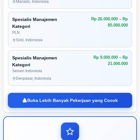
Manado, Indonesia
Rp 26.000.000 – Rp
Spesialis Manajemen
85.000.000
Kategori
PLN
Solo, Indonesia
Rp 9.000.000 – Rp
Spesialis Manajemen
21.000.000
Kategori
Semen Indonesia
Denpasar, Indonesia
Buka Lebih Banyak Pekerjaan yang Cocok