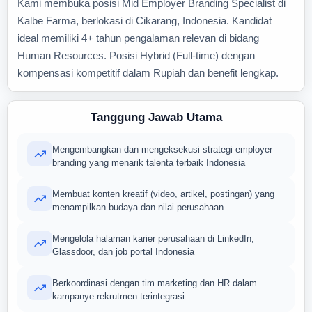
Kami membuka posisi Mid Employer Branding Specialist di
Kalbe Farma, berlokasi di Cikarang, Indonesia. Kandidat
ideal memiliki 4+ tahun pengalaman relevan di bidang
Human Resources. Posisi Hybrid (Full-time) dengan
kompensasi kompetitif dalam Rupiah dan benefit lengkap.
Tanggung Jawab Utama
Mengembangkan dan mengeksekusi strategi employer
branding yang menarik talenta terbaik Indonesia
Membuat konten kreatif (video, artikel, postingan) yang
menampilkan budaya dan nilai perusahaan
Mengelola halaman karier perusahaan di LinkedIn,
Glassdoor, dan job portal Indonesia
Berkoordinasi dengan tim marketing dan HR dalam
kampanye rekrutmen terintegrasi