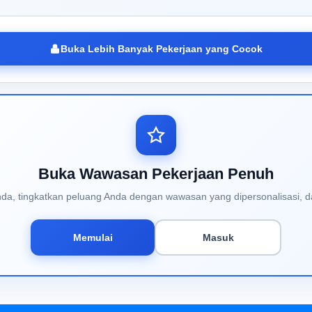
Buka Lebih Banyak Pekerjaan yang Cocok
Buka Wawasan Pekerjaan Penuh
Anda, tingkatkan peluang Anda dengan wawasan yang dipersonalisasi, d
Memulai
Masuk