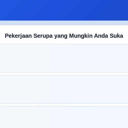
Pekerjaan Serupa yang Mungkin Anda Suka