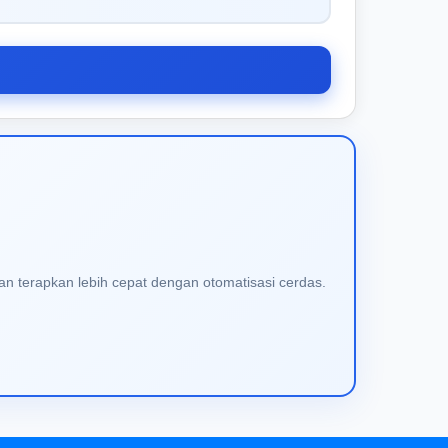
an terapkan lebih cepat dengan otomatisasi cerdas.