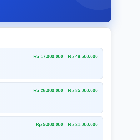
Rp 17.000.000 – Rp 48.500.000
Rp 26.000.000 – Rp 85.000.000
Rp 9.000.000 – Rp 21.000.000