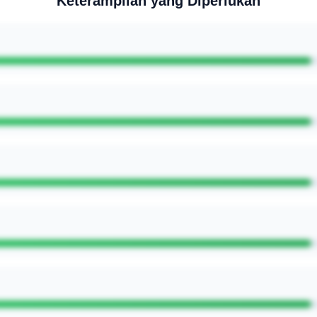
Keterampilan yang Diperlukan