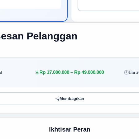
sesan Pelanggan
Rp 17.000.000 – Rp 49.000.000
t
Baru-
Membagikan
Ikhtisar Peran