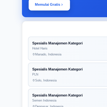
Memulai Gratis
Spesialis Manajemen Kategori
Hotel Haris
Manado, Indonesia
Spesialis Manajemen Kategori
PLN
Solo, Indonesia
Spesialis Manajemen Kategori
Semen Indonesia
Denpasar, Indonesia