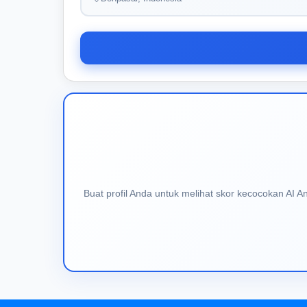
Buat profil Anda untuk melihat skor kecocokan AI 