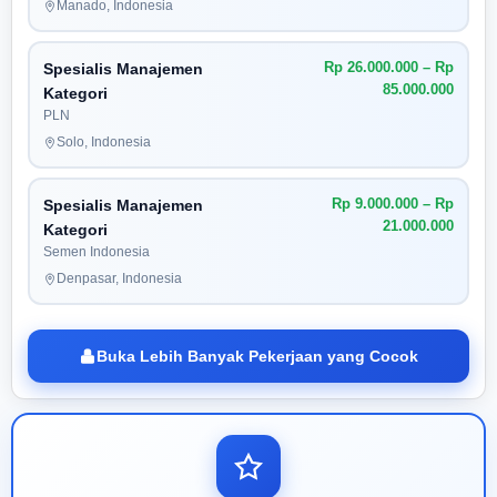
Manado, Indonesia
Rp 26.000.000 – Rp
Spesialis Manajemen
85.000.000
Kategori
PLN
Solo, Indonesia
Rp 9.000.000 – Rp
Spesialis Manajemen
21.000.000
Kategori
Semen Indonesia
Denpasar, Indonesia
Buka Lebih Banyak Pekerjaan yang Cocok