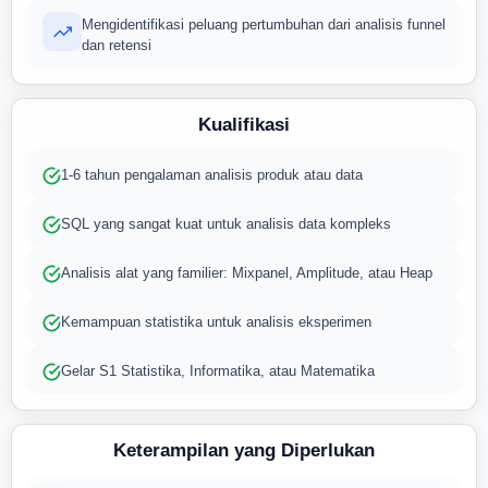
Mengidentifikasi peluang pertumbuhan dari analisis funnel
dan retensi
Kualifikasi
1-6 tahun pengalaman analisis produk atau data
SQL yang sangat kuat untuk analisis data kompleks
Analisis alat yang familier: Mixpanel, Amplitude, atau Heap
Kemampuan statistika untuk analisis eksperimen
Gelar S1 Statistika, Informatika, atau Matematika
Keterampilan yang Diperlukan