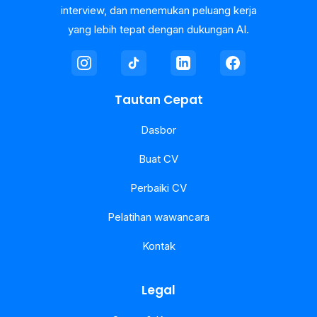
interview, dan menemukan peluang kerja
yang lebih tepat dengan dukungan AI.
Tautan Cepat
Dasbor
Buat CV
Perbaiki CV
Pelatihan wawancara
Kontak
Legal