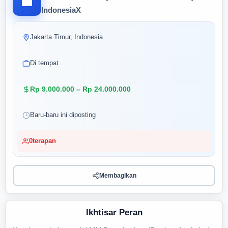
IndonesiaX
Jakarta Timur, Indonesia
Di tempat
Rp 9.000.000 – Rp 24.000.000
Baru-baru ini diposting
0
terapan
Membagikan
Ikhtisar Peran