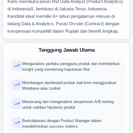
Kami membuka posisi Mid Data Analyst (Product Analytics)
di IndonesiaX, berlokasi di Jakarta Timur, Indonesia.
Kandidat ideal memiliki 6+ tahun pengalaman relevan di
bidang Data & Analytics. Posisi On-site (Contract) dengan
kompensasi kompetitif dalam Rupiah dan benefit lengkap.
Tanggung Jawab Utama
Menganalisis perilaku pengguna produk dan memberikan
insight yang mendorong keputusan fitur
Membangun dashboard produk real-time menggunakan
Metabase atau Looker
Merancang dan menganalisis eksperimen A/B testing
untuk validasi hipotesis produk
Berkolaborasi dengan Product Manager dalam
mendefinisikan success metrics