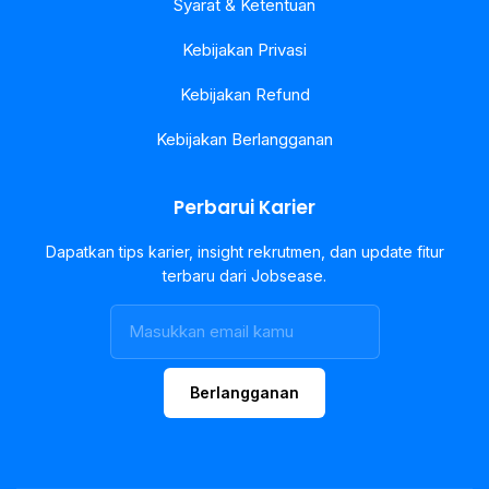
Syarat & Ketentuan
Kebijakan Privasi
Kebijakan Refund
Kebijakan Berlangganan
Perbarui Karier
Dapatkan tips karier, insight rekrutmen, dan update fitur
terbaru dari Jobsease.
Berlangganan