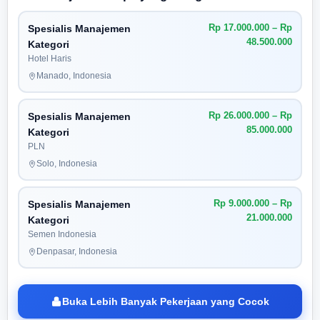
Rp 17.000.000 – Rp
Spesialis Manajemen
48.500.000
Kategori
Hotel Haris
Manado, Indonesia
Rp 26.000.000 – Rp
Spesialis Manajemen
85.000.000
Kategori
PLN
Solo, Indonesia
Rp 9.000.000 – Rp
Spesialis Manajemen
21.000.000
Kategori
Semen Indonesia
Denpasar, Indonesia
Buka Lebih Banyak Pekerjaan yang Cocok