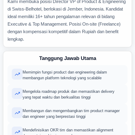
Kami membuka posisi Director VP of Product & Engineering
di Swiss-Belhotel, berlokasi di Jember, Indonesia. Kandidat
ideal memiliki 16+ tahun pengalaman relevan di bidang
Executive & Top Management. Posisi On-site (Freelance)
dengan kompensasi kompetitif dalam Rupiah dan benefit
lengkap.
Tanggung Jawab Utama
Memimpin fungsi product dan engineering dalam
membangun platform teknologi yang scalable
Mengelola roadmap produk dan memastikan delivery
yang tepat waktu dan berkualitas tinggi
Membangun dan mengembangkan tim product manager
dan engineer yang berprestasi tinggi
Mendefinisikan OKR tim dan memastikan alignment