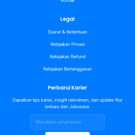
Kontak
Legal
Syarat & Ketentuan
Kebijakan Privasi
Kebijakan Refund
Kebijakan Berlangganan
Perbarui Karier
Dapatkan tips karier, insight rekrutmen, dan update fitur
terbaru dari Jobsease.