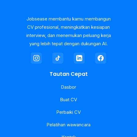
Jobsease membantu kamu membangun
CV profesional, meningkatkan kesiapan
interview, dan menemukan peluang kerja
yang lebih tepat dengan dukungan AI.
Tautan Cepat
Dasbor
Buat CV
Perbaiki CV
Pelatihan wawancara