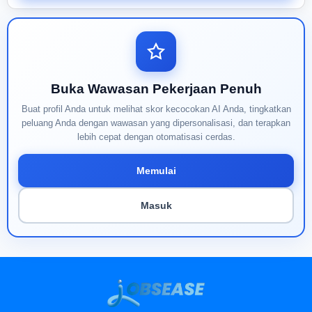
Buka Wawasan Pekerjaan Penuh
Buat profil Anda untuk melihat skor kecocokan AI Anda, tingkatkan
peluang Anda dengan wawasan yang dipersonalisasi, dan terapkan
lebih cepat dengan otomatisasi cerdas.
Memulai
Masuk