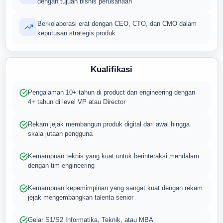
dengan tujuan bisnis perusahaan
Berkolaborasi erat dengan CEO, CTO, dan CMO dalam
keputusan strategis produk
Kualifikasi
Pengalaman 10+ tahun di product dan engineering dengan
4+ tahun di level VP atau Director
Rekam jejak membangun produk digital dari awal hingga
skala jutaan pengguna
Kemampuan teknis yang kuat untuk berinteraksi mendalam
dengan tim engineering
Kemampuan kepemimpinan yang sangat kuat dengan rekam
jejak mengembangkan talenta senior
Gelar S1/S2 Informatika, Teknik, atau MBA